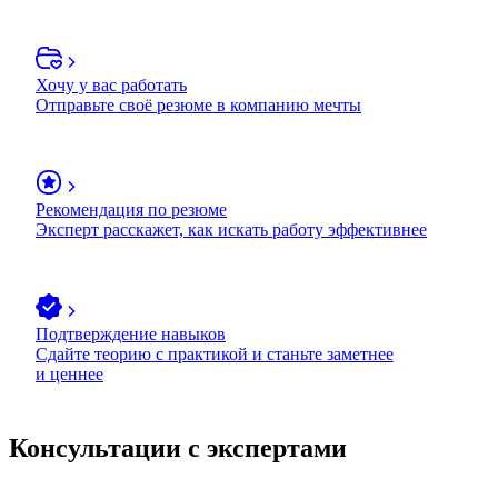
Хочу у вас работать
Отправьте своё резюме в компанию мечты
Рекомендация по резюме
Эксперт расскажет, как искать работу эффективнее
Подтверждение навыков
Сдайте теорию с практикой и станьте заметнее
и ценнее
Консультации с экспертами