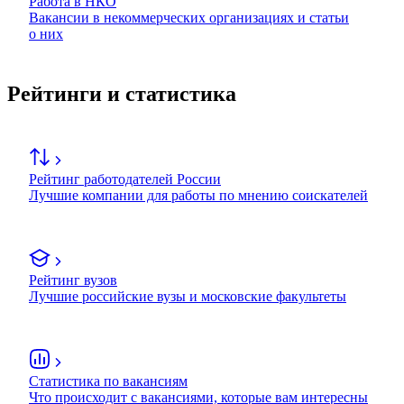
Работа в НКО
Вакансии в некоммерческих организациях и статьи
о них
Рейтинги и статистика
Рейтинг работодателей России
Лучшие компании для работы по мнению соискателей
Рейтинг вузов
Лучшие российские вузы и московские факультеты
Статистика по вакансиям
Что происходит с вакансиями, которые вам интересны