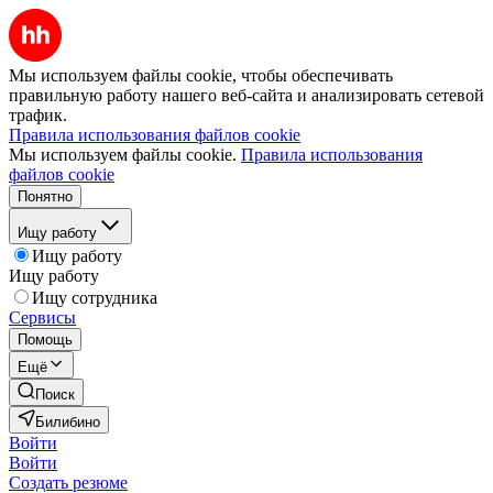
Мы используем файлы cookie, чтобы обеспечивать
правильную работу нашего веб-сайта и анализировать сетевой
трафик.
Правила использования файлов cookie
Мы используем файлы cookie.
Правила использования
файлов cookie
Понятно
Ищу работу
Ищу работу
Ищу работу
Ищу сотрудника
Сервисы
Помощь
Ещё
Поиск
Билибино
Войти
Войти
Создать резюме