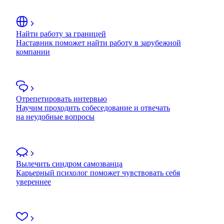
Найти работу за границей
Наставник поможет найти работу в зарубежной
компании
Отрепетировать интервью
Научим проходить собеседование и отвечать
на неудобные вопросы
Вылечить синдром самозванца
Карьерный психолог поможет чувствовать себя
увереннее