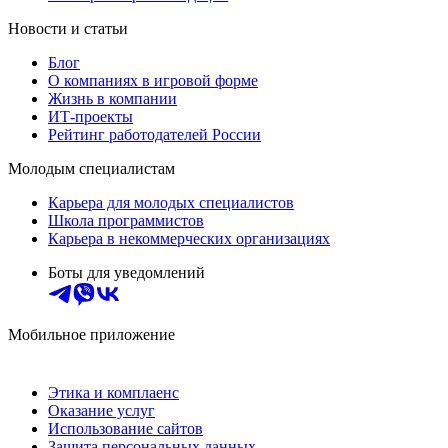
Новости и статьи
Блог
О компаниях в игровой форме
Жизнь в компании
ИТ-проекты
Рейтинг работодателей России
Молодым специалистам
Карьера для молодых специалистов
Школа программистов
Карьера в некоммерческих организациях
Боты для уведомлений
Мобильное приложение
Этика и комплаенс
Оказание услуг
Использование сайтов
Защита персональных данных