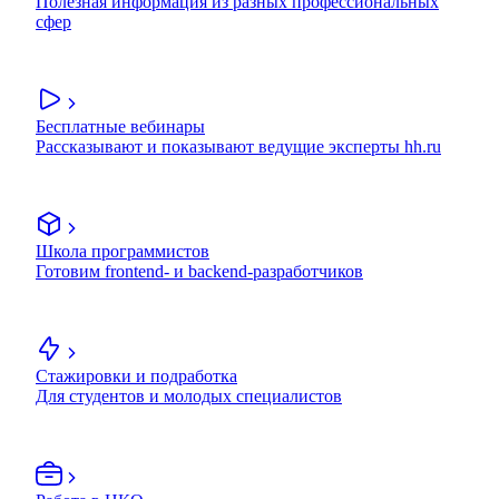
Полезная информация из разных профессиональных
сфер
Бесплатные вебинары
Рассказывают и показывают ведущие эксперты hh.ru
Школа программистов
Готовим frontend- и backend-разработчиков
Стажировки и подработка
Для студентов и молодых специалистов