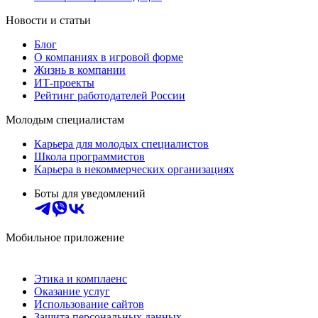
Новости и статьи
Блог
О компаниях в игровой форме
Жизнь в компании
ИТ-проекты
Рейтинг работодателей России
Молодым специалистам
Карьера для молодых специалистов
Школа программистов
Карьера в некоммерческих организациях
Боты для уведомлений
Мобильное приложение
Этика и комплаенс
Оказание услуг
Использование сайтов
Защита персональных данных