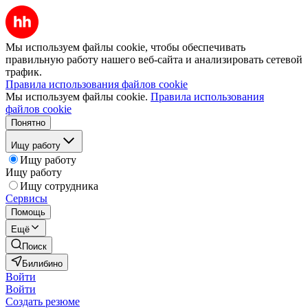
Мы используем файлы cookie, чтобы обеспечивать
правильную работу нашего веб-сайта и анализировать сетевой
трафик.
Правила использования файлов cookie
Мы используем файлы cookie.
Правила использования
файлов cookie
Понятно
Ищу работу
Ищу работу
Ищу работу
Ищу сотрудника
Сервисы
Помощь
Ещё
Поиск
Билибино
Войти
Войти
Создать резюме