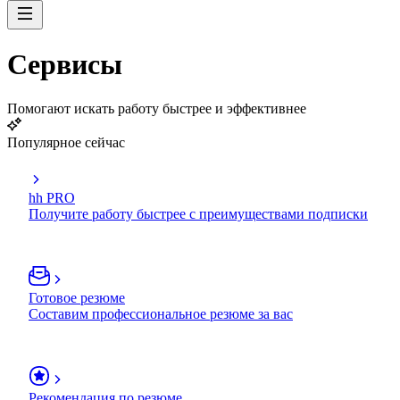
Сервисы
Помогают искать работу быстрее и эффективнее
Популярное сейчас
hh PRO
Получите работу быстрее с преимуществами подписки
Готовое резюме
Составим профессиональное резюме за вас
Рекомендация по резюме