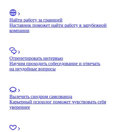
Найти работу за границей
Наставник поможет найти работу в зарубежной
компании
Отрепетировать интервью
Научим проходить собеседование и отвечать
на неудобные вопросы
Вылечить синдром самозванца
Карьерный психолог поможет чувствовать себя
увереннее