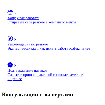
Хочу у вас работать
Отправьте своё резюме в компанию мечты
Рекомендация по резюме
Эксперт расскажет, как искать работу эффективнее
Подтверждение навыков
Сдайте теорию с практикой и станьте заметнее
и ценнее
Консультации с экспертами