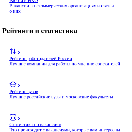
Работа в НКО
Вакансии в некоммерческих организациях и статьи
о них
Рейтинги и статистика
Рейтинг работодателей России
Лучшие компании для работы по мнению соискателей
Рейтинг вузов
Лучшие российские вузы и московские факультеты
Статистика по вакансиям
Что происходит с вакансиями, которые вам интересны