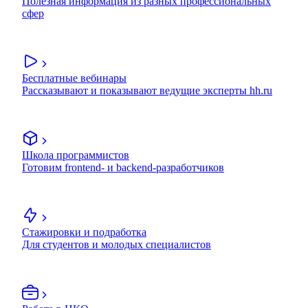
Полезная информация из разных профессиональных
сфер
Бесплатные вебинары
Рассказывают и показывают ведущие эксперты hh.ru
Школа программистов
Готовим frontend- и backend-разработчиков
Стажировки и подработка
Для студентов и молодых специалистов