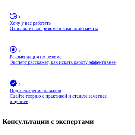
Хочу у вас работать
Отправьте своё резюме в компанию мечты
Рекомендация по резюме
Эксперт расскажет, как искать работу эффективнее
Подтверждение навыков
Сдайте теорию с практикой и станьте заметнее
и ценнее
Консультации с экспертами