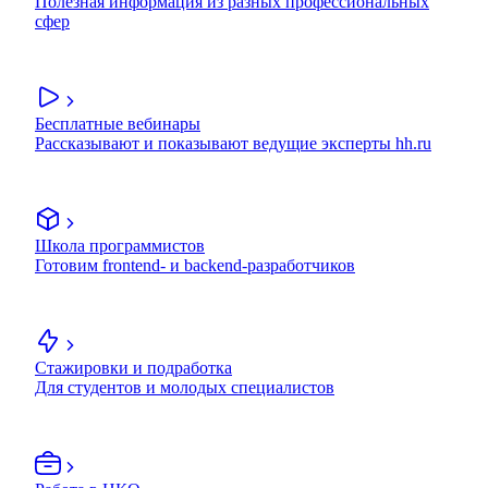
Полезная информация из разных профессиональных
сфер
Бесплатные вебинары
Рассказывают и показывают ведущие эксперты hh.ru
Школа программистов
Готовим frontend- и backend-разработчиков
Стажировки и подработка
Для студентов и молодых специалистов