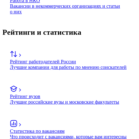
Работа в НКО
Вакансии в некоммерческих организациях и статьи
о них
Рейтинги и статистика
Рейтинг работодателей России
Лучшие компании для работы по мнению соискателей
Рейтинг вузов
Лучшие российские вузы и московские факультеты
Статистика по вакансиям
Что происходит с вакансиями, которые вам интересны