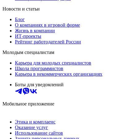
Новости и статьи
Блог
О компаниях в игровой форме
Жизнь в компании
ИТ-проекты
Рейтинг работодателей России
Молодым специалистам
Карьера для молодых специалистов
Школа программистов
Карьера в некоммерческих организациях
Боты для уведомлений
Мобильное приложение
Этика и комплаенс
Оказание услуг
Использование сайтов
Защита персональных данных