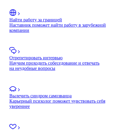
Найти работу за границей
Наставник поможет найти работу в зарубежной
компании
Отрепетировать интервью
Научим проходить собеседование и отвечать
на неудобные вопросы
Вылечить синдром самозванца
Карьерный психолог поможет чувствовать себя
увереннее