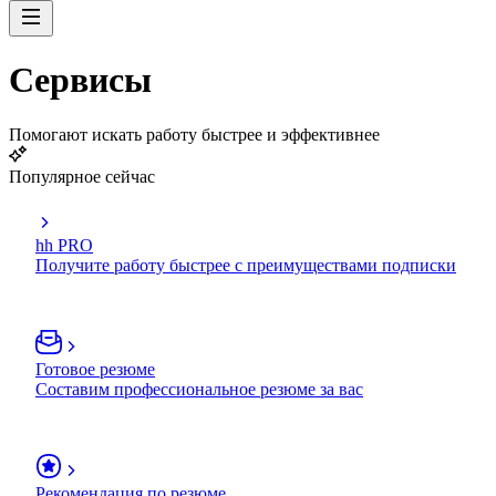
Сервисы
Помогают искать работу быстрее и эффективнее
Популярное сейчас
hh PRO
Получите работу быстрее с преимуществами подписки
Готовое резюме
Составим профессиональное резюме за вас
Рекомендация по резюме