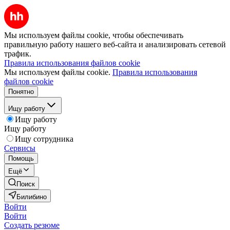
Мы используем файлы cookie, чтобы обеспечивать
правильную работу нашего веб-сайта и анализировать сетевой
трафик.
Правила использования файлов cookie
Мы используем файлы cookie.
Правила использования
файлов cookie
Понятно
Ищу работу
Ищу работу
Ищу работу
Ищу сотрудника
Сервисы
Помощь
Ещё
Поиск
Билибино
Войти
Войти
Создать резюме