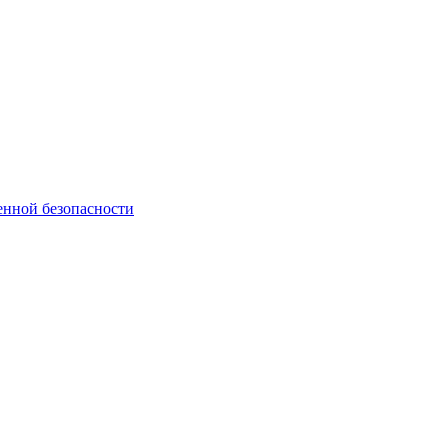
енной безопасности