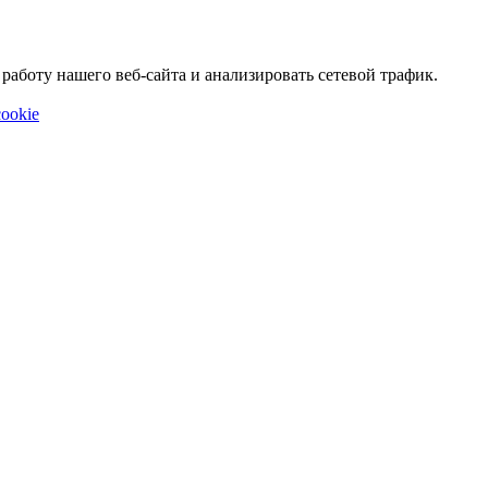
аботу нашего веб-сайта и анализировать сетевой трафик.
ookie