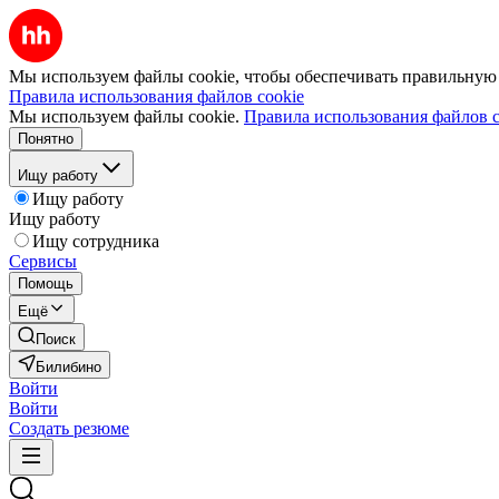
Мы используем файлы cookie, чтобы обеспечивать правильную р
Правила использования файлов cookie
Мы используем файлы cookie.
Правила использования файлов c
Понятно
Ищу работу
Ищу работу
Ищу работу
Ищу сотрудника
Сервисы
Помощь
Ещё
Поиск
Билибино
Войти
Войти
Создать резюме