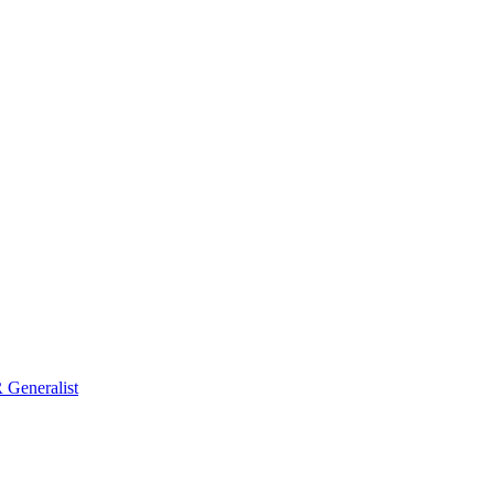
Generalist