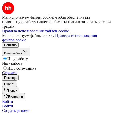
Мы используем файлы cookie, чтобы обеспечивать
правильную работу нашего веб-сайта и анализировать сетевой
трафик.
Правила использования файлов cookie
Мы используем файлы cookie.
Правила использования
файлов cookie
Понятно
Ищу работу
Ищу работу
Ищу работу
Ищу сотрудника
Сервисы
Помощь
Ещё
Поиск
Билибино
Войти
Войти
Создать резюме