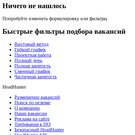
Ничего не нашлось
Попробуйте изменить формулировку или фильтры
Быстрые фильтры подбора вакансий
Вахтовый метод
Гибкий график
Проектная работа
Полный день
Полная занятость
Сменный график
Частичная занятость
HeadHunter
Размещение вакансий
Поиск по резюме
О компании
Наши вакансии
Реклама на сайте
Требования к ПО
Безопасный HeadHunter