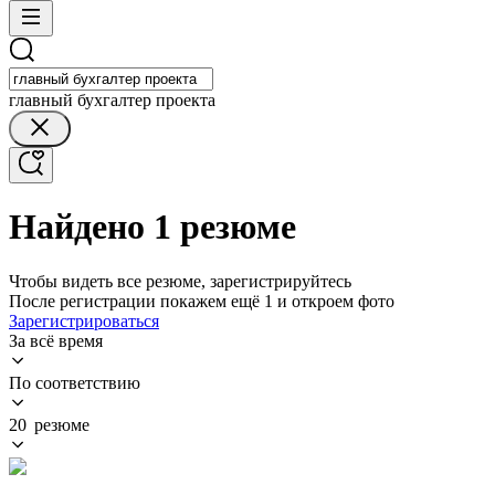
главный бухгалтер проекта
Найдено 1 резюме
Чтобы видеть все резюме, зарегистрируйтесь
После регистрации покажем ещё 1 и откроем фото
Зарегистрироваться
За всё время
По соответствию
20 резюме