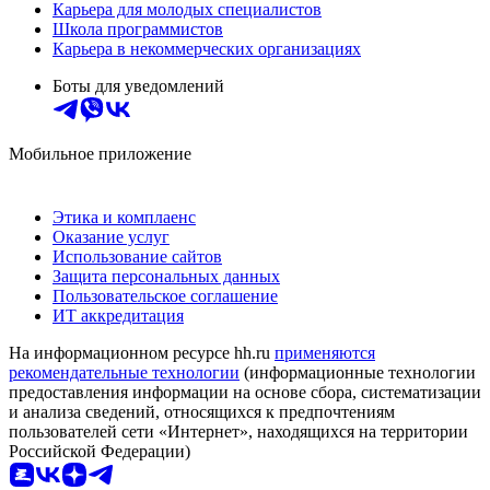
Карьера для молодых специалистов
Школа программистов
Карьера в некоммерческих организациях
Боты для уведомлений
Мобильное приложение
Этика и комплаенс
Оказание услуг
Использование сайтов
Защита персональных данных
Пользовательское соглашение
ИТ аккредитация
На информационном ресурсе hh.ru
применяются
рекомендательные технологии
(информационные технологии
предоставления информации на основе сбора, систематизации
и анализа сведений, относящихся к предпочтениям
пользователей сети «Интернет», находящихся на территории
Российской Федерации)