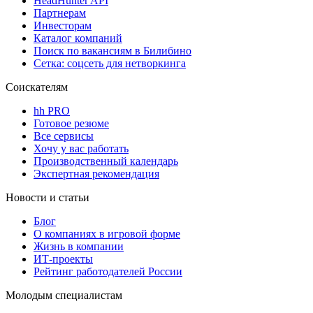
HeadHunter API
Партнерам
Инвесторам
Каталог компаний
Поиск по вакансиям в Билибино
Сетка: соцсеть для нетворкинга
Соискателям
hh PRO
Готовое резюме
Все сервисы
Хочу у вас работать
Производственный календарь
Экспертная рекомендация
Новости и статьи
Блог
О компаниях в игровой форме
Жизнь в компании
ИТ-проекты
Рейтинг работодателей России
Молодым специалистам