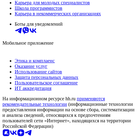
Карьера для молодых специалистов
Школа программистов
Карьера в некоммерческих организациях
Боты для уведомлений
Мобильное приложение
Этика и комплаенс
Оказание услуг
Использование сайтов
Защита персональных данных
Пользовательское соглашение
ИТ аккредитация
На информационном ресурсе hh.ru
применяются
рекомендательные технологии
(информационные технологии
предоставления информации на основе сбора, систематизации
и анализа сведений, относящихся к предпочтениям
пользователей сети «Интернет», находящихся на территории
Российской Федерации)