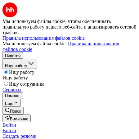
Мы используем файлы cookie, чтобы обеспечивать
правильную работу нашего веб-сайта и анализировать сетевой
трафик.
Правила использования файлов cookie
Мы используем файлы cookie.
Правила использования
файлов cookie
Понятно
Ищу работу
Ищу работу
Ищу работу
Ищу сотрудника
Сервисы
Помощь
Ещё
Поиск
Билибино
Войти
Войти
Создать резюме