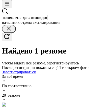
начальник отдела экспедирования
Найдено 1 резюме
Чтобы видеть все резюме, зарегистрируйтесь
После регистрации покажем ещё 1 и откроем фото
Зарегистрироваться
За всё время
По соответствию
20 резюме