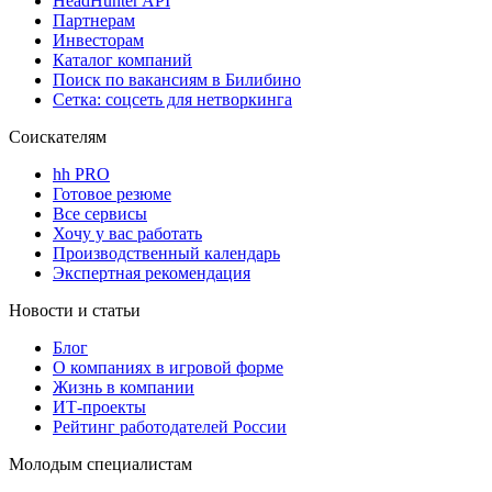
HeadHunter API
Партнерам
Инвесторам
Каталог компаний
Поиск по вакансиям в Билибино
Сетка: соцсеть для нетворкинга
Соискателям
hh PRO
Готовое резюме
Все сервисы
Хочу у вас работать
Производственный календарь
Экспертная рекомендация
Новости и статьи
Блог
О компаниях в игровой форме
Жизнь в компании
ИТ-проекты
Рейтинг работодателей России
Молодым специалистам