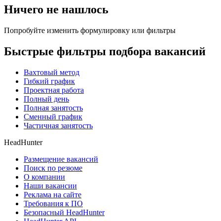
Ничего не нашлось
Попробуйте изменить формулировку или фильтры
Быстрые фильтры подбора вакансий
Вахтовый метод
Гибкий график
Проектная работа
Полный день
Полная занятость
Сменный график
Частичная занятость
HeadHunter
Размещение вакансий
Поиск по резюме
О компании
Наши вакансии
Реклама на сайте
Требования к ПО
Безопасный HeadHunter