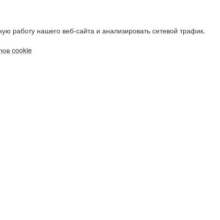
ую работу нашего веб-сайта и анализировать сетевой трафик.
ов cookie