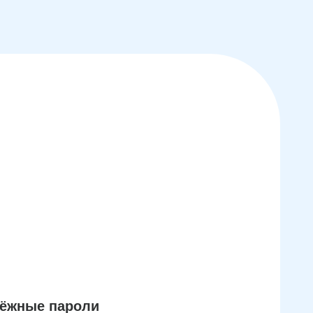
дёжные пароли