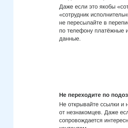
Даже если это якобы «со
«сотрудник исполнительн
не пересылайте в перепи
по телефону платёжные 
данные.
Не переходите по под
Не открывайте ссылки и 
от незнакомцев. Даже ес
сопровождается интерес