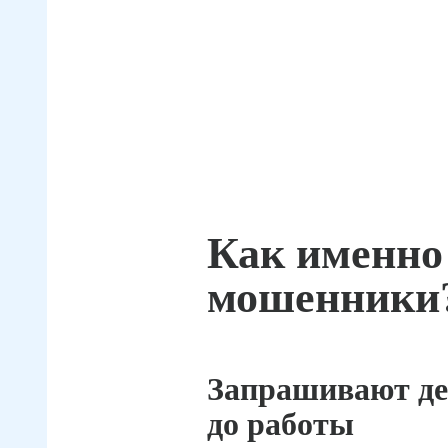
Как именно
мошенники
Запрашивают де
до работы