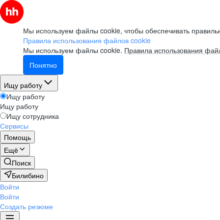
Мы используем файлы cookie, чтобы обеспечивать правильн
Правила использования файлов cookie
Мы используем файлы cookie.
Правила использования файл
Понятно
Ищу работу
Ищу работу
Ищу работу
Ищу сотрудника
Сервисы
Помощь
Ещё
Поиск
Билибино
Войти
Войти
Создать резюме