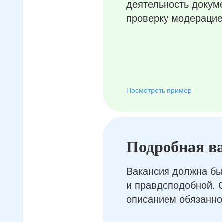
деятельность докум
проверку модерацие
Посмотреть пример
Подробная в
Вакансия должна бы
и правдоподобной. 
описанием обязанно