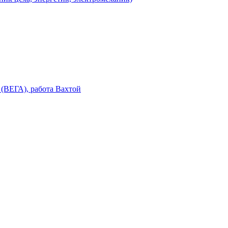
(ВЕГА), работа Вахтой