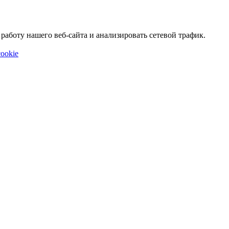
аботу нашего веб-сайта и анализировать сетевой трафик.
ookie