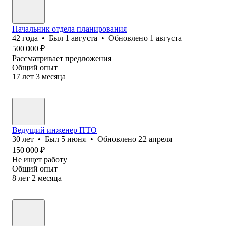
Начальник отдела планирования
42
года
•
Был
1 августа
•
Обновлено
1 августа
500 000
₽
Рассматривает предложения
Общий опыт
17
лет
3
месяца
Ведущий инженер ПТО
30
лет
•
Был
5 июня
•
Обновлено
22 апреля
150 000
₽
Не ищет работу
Общий опыт
8
лет
2
месяца