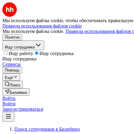
Мы используем файлы cookie, чтобы обеспечивать правильную р
Правила использования файлов cookie
Мы используем файлы cookie.
Правила использования файлов c
Понятно
Ищу сотрудника
Ищу работу
Ищу сотрудника
Ищу сотрудника
Сервисы
Помощь
Ещё
Поиск
Билибино
Войти
Войти
Зарегистрироваться
Поиск сотрудников в Билибино