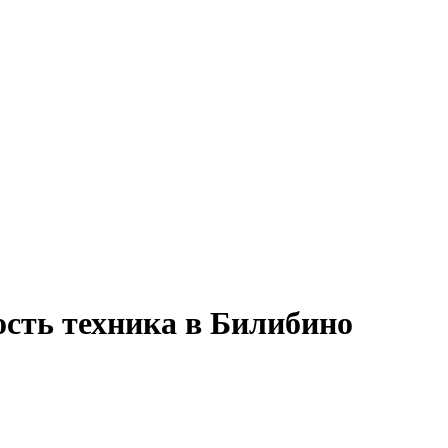
ость техника в Билибино