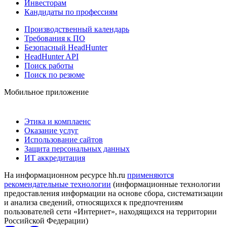
Инвесторам
Кандидаты по профессиям
Производственный календарь
Требования к ПО
Безопасный HeadHunter
HeadHunter API
Поиск работы
Поиск по резюме
Мобильное приложение
Этика и комплаенс
Оказание услуг
Использование сайтов
Защита персональных данных
ИТ аккредитация
На информационном ресурсе hh.ru
применяются
рекомендательные технологии
(информационные технологии
предоставления информации на основе сбора, систематизации
и анализа сведений, относящихся к предпочтениям
пользователей сети «Интернет», находящихся на территории
Российской Федерации)