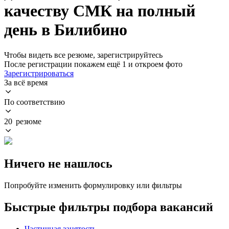
качеству СМК на полный
день в Билибино
Чтобы видеть все резюме, зарегистрируйтесь
После регистрации покажем ещё 1 и откроем фото
Зарегистрироваться
За всё время
По соответствию
20 резюме
Ничего не нашлось
Попробуйте изменить формулировку или фильтры
Быстрые фильтры подбора вакансий
Частичная занятость