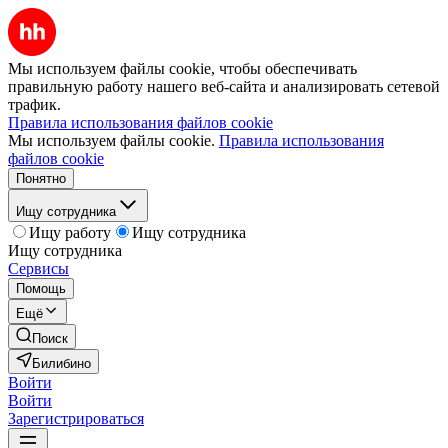
Мы используем файлы cookie, чтобы обеспечивать
правильную работу нашего веб-сайта и анализировать сетевой
трафик.
Правила использования файлов cookie
Мы используем файлы cookie.
Правила использования
файлов cookie
Понятно
Ищу сотрудника
Ищу работу
Ищу сотрудника
Ищу сотрудника
Сервисы
Помощь
Ещё
Поиск
Билибино
Войти
Войти
Зарегистрироваться