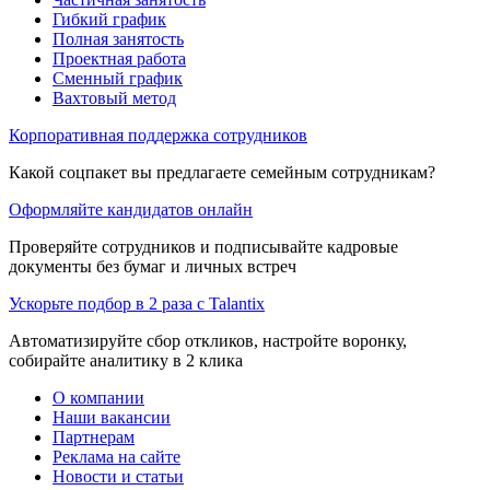
Гибкий график
Полная занятость
Проектная работа
Сменный график
Вахтовый метод
Корпоративная поддержка сотрудников
Какой соцпакет вы предлагаете семейным сотрудникам?
Оформляйте кандидатов онлайн
Проверяйте сотрудников и подписывайте кадровые
документы без бумаг и личных встреч
Ускорьте подбор в 2 раза с Talantix
Автоматизируйте сбор откликов, настройте воронку,
собирайте аналитику в 2 клика
О компании
Наши вакансии
Партнерам
Реклама на сайте
Новости и статьи