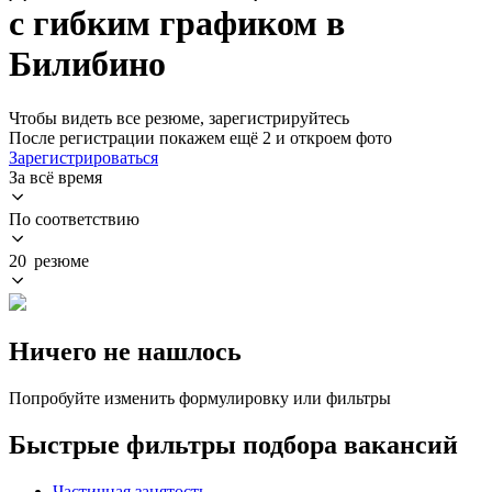
с гибким графиком в
Билибино
Чтобы видеть все резюме, зарегистрируйтесь
После регистрации покажем ещё 2 и откроем фото
Зарегистрироваться
За всё время
По соответствию
20 резюме
Ничего не нашлось
Попробуйте изменить формулировку или фильтры
Быстрые фильтры подбора вакансий
Частичная занятость