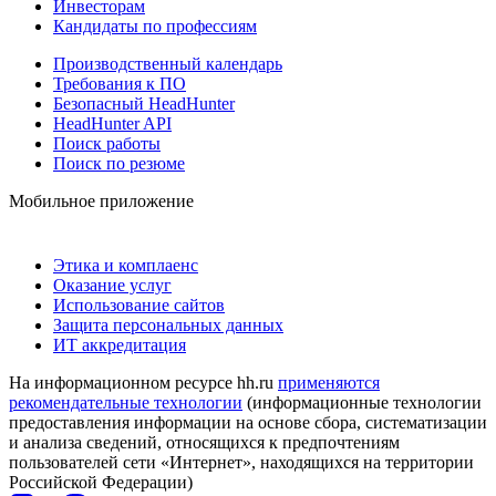
Инвесторам
Кандидаты по профессиям
Производственный календарь
Требования к ПО
Безопасный HeadHunter
HeadHunter API
Поиск работы
Поиск по резюме
Мобильное приложение
Этика и комплаенс
Оказание услуг
Использование сайтов
Защита персональных данных
ИТ аккредитация
На информационном ресурсе hh.ru
применяются
рекомендательные технологии
(информационные технологии
предоставления информации на основе сбора, систематизации
и анализа сведений, относящихся к предпочтениям
пользователей сети «Интернет», находящихся на территории
Российской Федерации)