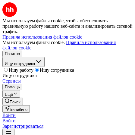
Мы используем файлы cookie, чтобы обеспечивать
правильную работу нашего веб-сайта и анализировать сетевой
трафик.
Правила использования файлов cookie
Мы используем файлы cookie.
Правила использования
файлов cookie
Понятно
Ищу сотрудника
Ищу работу
Ищу сотрудника
Ищу сотрудника
Сервисы
Помощь
Ещё
Поиск
Билибино
Войти
Войти
Зарегистрироваться