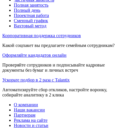
Полная занятость
Полный день
Проектная работа
Сменный график
Вахтовый метод
Корпоративная поддержка сотрудников
Какой соцпакет вы предлагаете семейным сотрудникам?
Оформляйте кандидатов онлайн
Проверяйте сотрудников и подписывайте кадровые
документы без бумаг и личных встреч
Ускорьте подбор в 2 раза с Talantix
Автоматизируйте сбор откликов, настройте воронку,
собирайте аналитику в 2 клика
О компании
Наши вакансии
Партнерам
Реклама на сайте
Новости и статьи