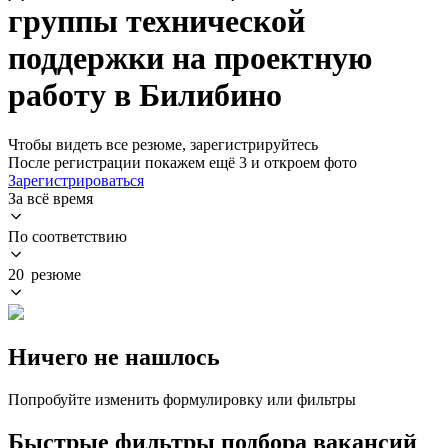
группы технической
поддержки на проектную
работу в Билибино
Чтобы видеть все резюме, зарегистрируйтесь
После регистрации покажем ещё 3 и откроем фото
Зарегистрироваться
За всё время
По соответствию
20 резюме
Ничего не нашлось
Попробуйте изменить формулировку или фильтры
Быстрые фильтры подбора вакансий