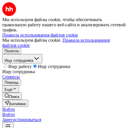
Мы используем файлы cookie, чтобы обеспечивать
правильную работу нашего веб-сайта и анализировать сетевой
трафик.
Правила использования файлов cookie
Мы используем файлы cookie.
Правила использования
файлов cookie
Понятно
Ищу сотрудника
Ищу работу
Ищу сотрудника
Ищу сотрудника
Сервисы
Помощь
Ещё
Поиск
Билибино
Войти
Войти
Зарегистрироваться