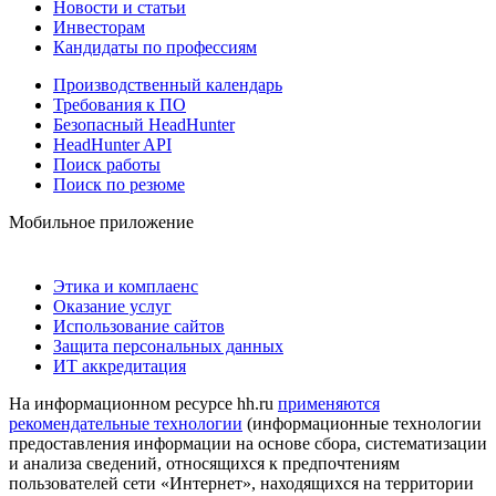
Новости и статьи
Инвесторам
Кандидаты по профессиям
Производственный календарь
Требования к ПО
Безопасный HeadHunter
HeadHunter API
Поиск работы
Поиск по резюме
Мобильное приложение
Этика и комплаенс
Оказание услуг
Использование сайтов
Защита персональных данных
ИТ аккредитация
На информационном ресурсе hh.ru
применяются
рекомендательные технологии
(информационные технологии
предоставления информации на основе сбора, систематизации
и анализа сведений, относящихся к предпочтениям
пользователей сети «Интернет», находящихся на территории