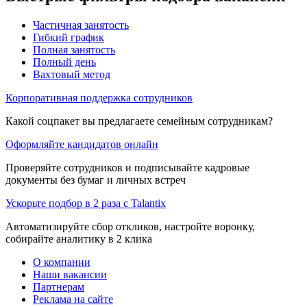
Частичная занятость
Гибкий график
Полная занятость
Полный день
Вахтовый метод
Корпоративная поддержка сотрудников
Какой соцпакет вы предлагаете семейным сотрудникам?
Оформляйте кандидатов онлайн
Проверяйте сотрудников и подписывайте кадровые
документы без бумаг и личных встреч
Ускорьте подбор в 2 раза с Talantix
Автоматизируйте сбор откликов, настройте воронку,
собирайте аналитику в 2 клика
О компании
Наши вакансии
Партнерам
Реклама на сайте