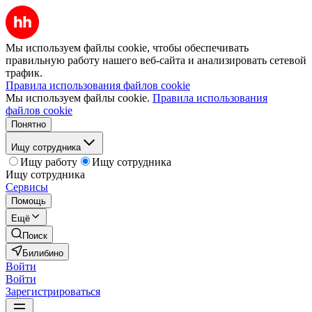
Мы используем файлы cookie, чтобы обеспечивать
правильную работу нашего веб-сайта и анализировать сетевой
трафик.
Правила использования файлов cookie
Мы используем файлы cookie.
Правила использования
файлов cookie
Понятно
Ищу сотрудника
Ищу работу
Ищу сотрудника
Ищу сотрудника
Сервисы
Помощь
Ещё
Поиск
Билибино
Войти
Войти
Зарегистрироваться