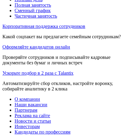
Полная занятость
Сменный график
Частичная занятость
Корпоративная поддержка сотрудников
Какой соцпакет вы предлагаете семейным сотрудникам?
Оформляйте кандидатов онлайн
Проверяйте сотрудников и подписывайте кадровые
документы без бумаг и личных встреч
Ускорьте подбор в 2 раза с Talantix
Автоматизируйте сбор откликов, настройте воронку,
собирайте аналитику в 2 клика
О компании
Наши вакансии
Партнерам
Реклама на сайте
Новости и статьи
Инвесторам
Кандидаты по профессиям