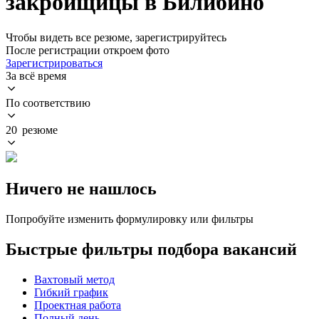
закройщицы в Билибино
Чтобы видеть все резюме, зарегистрируйтесь
После регистрации откроем фото
Зарегистрироваться
За всё время
По соответствию
20 резюме
Ничего не нашлось
Попробуйте изменить формулировку или фильтры
Быстрые фильтры подбора вакансий
Вахтовый метод
Гибкий график
Проектная работа
Полный день