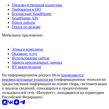
Производственный календарь
Требования к ПО
Безопасный HeadHunter
HeadHunter API
Поиск работы
Поиск по резюме
Мобильное приложение
Этика и комплаенс
Оказание услуг
Использование сайтов
Защита персональных данных
ИТ аккредитация
На информационном ресурсе hh.ru
применяются
рекомендательные технологии
(информационные технологии
предоставления информации на основе сбора, систематизации
и анализа сведений, относящихся к предпочтениям
пользователей сети «Интернет», находящихся на территории
Российской Федерации)