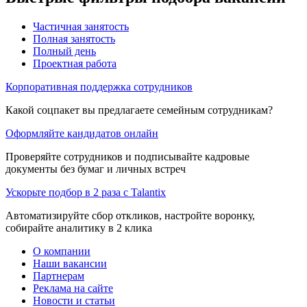
Частичная занятость
Полная занятость
Полный день
Проектная работа
Корпоративная поддержка сотрудников
Какой соцпакет вы предлагаете семейным сотрудникам?
Оформляйте кандидатов онлайн
Проверяйте сотрудников и подписывайте кадровые
документы без бумаг и личных встреч
Ускорьте подбор в 2 раза с Talantix
Автоматизируйте сбор откликов, настройте воронку,
собирайте аналитику в 2 клика
О компании
Наши вакансии
Партнерам
Реклама на сайте
Новости и статьи