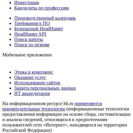
Инвесторам
Кандидаты по профессиям
Производственный календарь
Требования к ПО
Безопасный HeadHunter
HeadHunter API
Поиск работы
Поиск по резюме
Мобильное приложение
Этика и комплаенс
Оказание услуг
Использование сайтов
Защита персональных данных
ИТ аккредитация
На информационном ресурсе hh.ru
применяются
рекомендательные технологии
(информационные технологии
предоставления информации на основе сбора, систематизации
и анализа сведений, относящихся к предпочтениям
пользователей сети «Интернет», находящихся на территории
Российской Федерации)