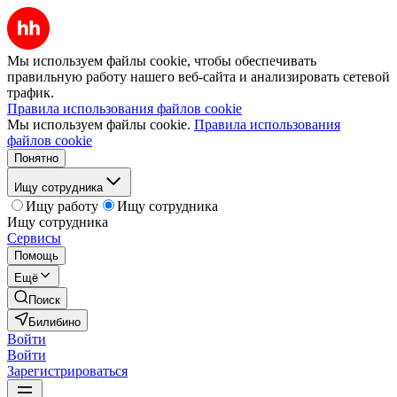
Мы используем файлы cookie, чтобы обеспечивать
правильную работу нашего веб-сайта и анализировать сетевой
трафик.
Правила использования файлов cookie
Мы используем файлы cookie.
Правила использования
файлов cookie
Понятно
Ищу сотрудника
Ищу работу
Ищу сотрудника
Ищу сотрудника
Сервисы
Помощь
Ещё
Поиск
Билибино
Войти
Войти
Зарегистрироваться