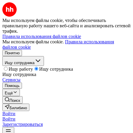
Мы используем файлы cookie, чтобы обеспечивать
правильную работу нашего веб-сайта и анализировать сетевой
трафик.
Правила использования файлов cookie
Мы используем файлы cookie.
Правила использования
файлов cookie
Понятно
Ищу сотрудника
Ищу работу
Ищу сотрудника
Ищу сотрудника
Сервисы
Помощь
Ещё
Поиск
Билибино
Войти
Войти
Зарегистрироваться