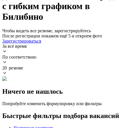
с гибким графиком в
Билибино
Чтобы видеть все резюме, зарегистрируйтесь
После регистрации покажем ещё 5 и откроем фото
Зарегистрироваться
За всё время
По соответствию
20 резюме
Ничего не нашлось
Попробуйте изменить формулировку или фильтры
Быстрые фильтры подбора вакансий
Частичная занятость