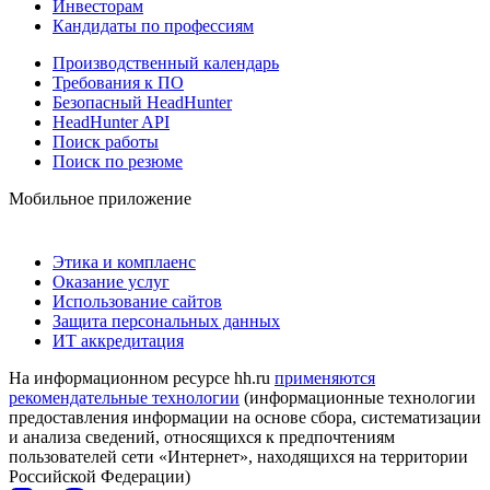
Инвесторам
Кандидаты по профессиям
Производственный календарь
Требования к ПО
Безопасный HeadHunter
HeadHunter API
Поиск работы
Поиск по резюме
Мобильное приложение
Этика и комплаенс
Оказание услуг
Использование сайтов
Защита персональных данных
ИТ аккредитация
На информационном ресурсе hh.ru
применяются
рекомендательные технологии
(информационные технологии
предоставления информации на основе сбора, систематизации
и анализа сведений, относящихся к предпочтениям
пользователей сети «Интернет», находящихся на территории
Российской Федерации)