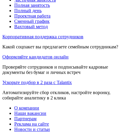
Полная занятость
Полный день
Проектная работа
Сменный график
Вахтовый метод
Корпоративная поддержка сотрудников
Какой соцпакет вы предлагаете семейным сотрудникам?
Оформляйте кандидатов онлайн
Проверяйте сотрудников и подписывайте кадровые
документы без бумаг и личных встреч
Ускорьте подбор в 2 раза с Talantix
Автоматизируйте сбор откликов, настройте воронку,
собирайте аналитику в 2 клика
О компании
Наши вакансии
Партнерам
Реклама на сайте
Новости и статьи