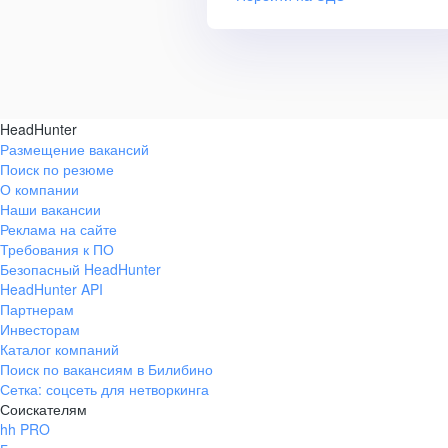
HeadHunter
Размещение вакансий
Поиск по резюме
О компании
Наши вакансии
Реклама на сайте
Требования к ПО
Безопасный HeadHunter
HeadHunter API
Партнерам
Инвесторам
Каталог компаний
Поиск по вакансиям в Билибино
Сетка: соцсеть для нетворкинга
Соискателям
hh PRO