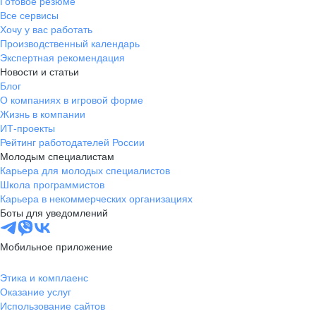
Готовое резюме
Все сервисы
Хочу у вас работать
Производственный календарь
Экспертная рекомендация
Новости и статьи
Блог
О компаниях в игровой форме
Жизнь в компании
ИТ-проекты
Рейтинг работодателей России
Молодым специалистам
Карьера для молодых специалистов
Школа программистов
Карьера в некоммерческих организациях
Боты для уведомлений
Мобильное приложение
Этика и комплаенс
Оказание услуг
Использование сайтов