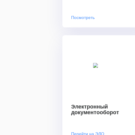
Посмотреть
Электронный
документооборот
Перейти на ЭДО