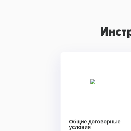
Инст
Общие договорные
условия