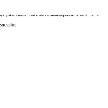
ую работу нашего веб-сайта и анализировать сетевой трафик.
ов cookie