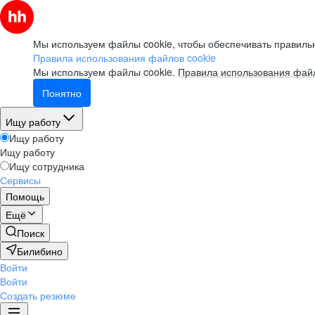
Мы используем файлы cookie, чтобы обеспечивать правильн
Правила использования файлов cookie
Мы используем файлы cookie.
Правила использования файл
Понятно
Ищу работу
Ищу работу
Ищу работу
Ищу сотрудника
Сервисы
Помощь
Ещё
Поиск
Билибино
Войти
Войти
Создать резюме