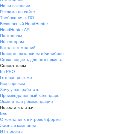
Наши вакансии
Реклама на сайте
Требования к ПО
Безопасный HeadHunter
HeadHunter API
Партнерам
Инвесторам
Каталог компаний
Поиск по вакансиям в Билибино
Сетка: соцсеть для нетворкинга
Соискателям
hh PRO
Готовое резюме
Все сервисы
Хочу у вас работать
Производственный календарь
Экспертная рекомендация
Новости и статьи
Блог
О компаниях в игровой форме
Жизнь в компании
ИТ-проекты