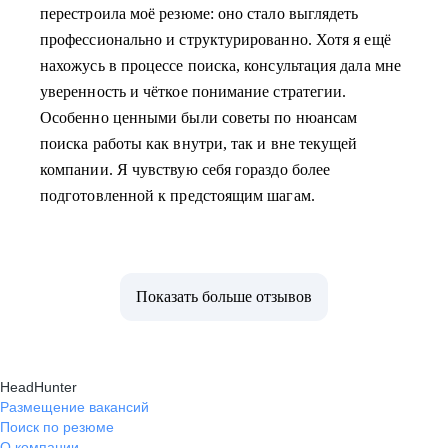
перестроила моё резюме: оно стало выглядеть
профессионально и структурированно. Хотя я ещё
нахожусь в процессе поиска, консультация дала мне
уверенность и чёткое понимание стратегии.
Особенно ценными были советы по нюансам
поиска работы как внутри, так и вне текущей
компании. Я чувствую себя гораздо более
подготовленной к предстоящим шагам.
Показать больше отзывов
HeadHunter
Размещение вакансий
Поиск по резюме
О компании