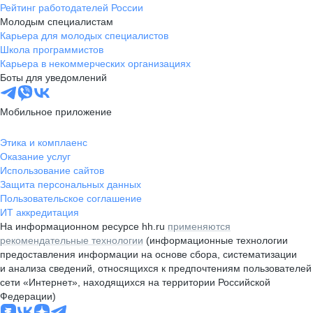
Рейтинг работодателей России
Молодым специалистам
Карьера для молодых специалистов
Школа программистов
Карьера в некоммерческих организациях
Боты для уведомлений
Мобильное приложение
Этика и комплаенс
Оказание услуг
Использование сайтов
Защита персональных данных
Пользовательское соглашение
ИТ аккредитация
На информационном ресурсе hh.ru
применяются
рекомендательные технологии
(информационные технологии
предоставления информации на основе сбора, систематизации
и анализа сведений, относящихся к предпочтениям пользователей
сети «Интернет», находящихся на территории Российской
Федерации)