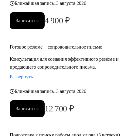
Ближайшая запись
13 августа 2026
4 900
₽
Записаться
Готовое резюме + сопроводительное письмо
Консультация для создания эффективного резюме и
продающего сопроводительного письма.
Развернуть
Ближайшая запись
13 августа 2026
12 700
₽
Записаться
Подготовка к поиску работы «под ключ» (3 встречи)