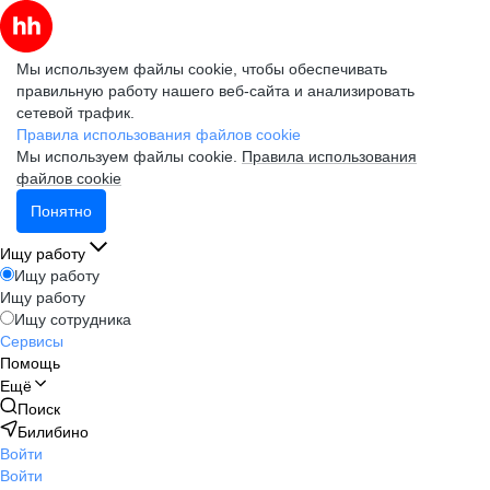
Мы используем файлы cookie, чтобы обеспечивать
правильную работу нашего веб-сайта и анализировать
сетевой трафик.
Правила использования файлов cookie
Мы используем файлы cookie.
Правила использования
файлов cookie
Понятно
Ищу работу
Ищу работу
Ищу работу
Ищу сотрудника
Сервисы
Помощь
Ещё
Поиск
Билибино
Войти
Войти