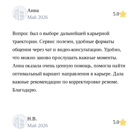
Анна
5.0
Май 2026
Вопрос был о выборе дальнейшей карьерной
траектории. Сервис полезен, удобные форматы
общения через чат и видео-консультацию. Удобно,
что можно заново прослушать важные моменты.
Анна оказала очень ценную помощь, помогла найти
оптимальный вариант направления в карьере. Дала
важные рекомендации по корректировке резюме.
Благодарю.
Н.В.
5.0
Май 2026