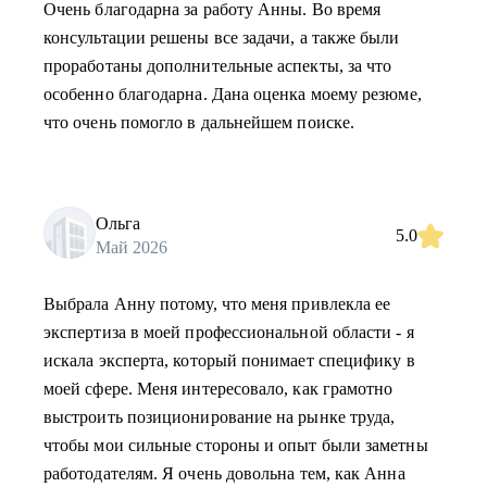
Очень благодарна за работу Анны. Во время
консультации решены все задачи, а также были
проработаны дополнительные аспекты, за что
особенно благодарна. Дана оценка моему резюме,
что очень помогло в дальнейшем поиске.
Ольга
5.0
Май 2026
Выбрала Анну потому, что меня привлекла ее
экспертиза в моей профессиональной области - я
искала эксперта, который понимает специфику в
моей сфере. Меня интересовало, как грамотно
выстроить позиционирование на рынке труда,
чтобы мои сильные стороны и опыт были заметны
работодателям. Я очень довольна тем, как Анна