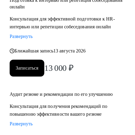
Подготовка к интервью или репетиция собеседования
онлайн
Консультация для эффективной подготовки к HR-
интервью или репетиции собеседования онлайн
Развернуть
Ближайшая запись
13 августа 2026
13 000
₽
Записаться
Аудит резюме и рекомендации по его улучшению
Консультация для получения рекомендаций по
повышению эффективности вашего резюме
Развернуть