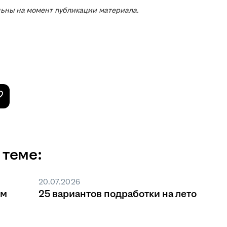
льны на момент публикации материала.
 теме:
20.07.2026
ом
25 вариантов подработки на лето