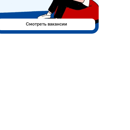
Смотреть вакансии