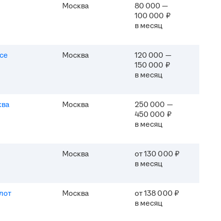
Москва
80 000 —
100 000 ₽
в месяц
ice
Москва
120 000 —
150 000 ₽
в месяц
ква
Москва
250 000 —
450 000 ₽
в месяц
Москва
от 130 000 ₽
в месяц
лот
Москва
от 138 000 ₽
в месяц