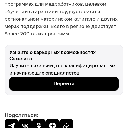
программах для медработников, целевом
обучении с гарантией трудоустройства,
региональном материнском капитале и других
мерах поддержки. Всего в регионе действует
более 200 таких программ.
Узнайте о карьерных возможностях
Сахалина
Изучите вакансии для квалифицированных
и начинающих специалистов
Перейти
Поделиться: