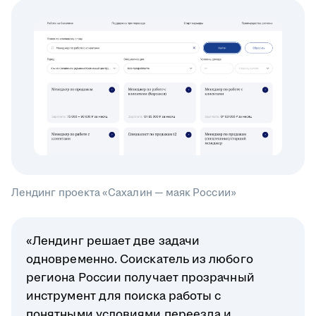
Лендинг проекта «Сахалин — маяк России»
«Лендинг решает две задачи
одновременно. Соискатель из любого
региона России получает прозрачный
инструмент для поиска работы с
понятными условиями переезда и