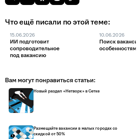
Что ещё писали по этой теме:
15.06.2026
10.06.2026
ИИ подготовит
Поиск ваканси
сопроводительное
особенностями
под вакансию
Вам могут понравиться статьи:
Новый раздел «Нетворк» в Сетке
Размещайте вакансии в малых городах со
скидкой от 50%