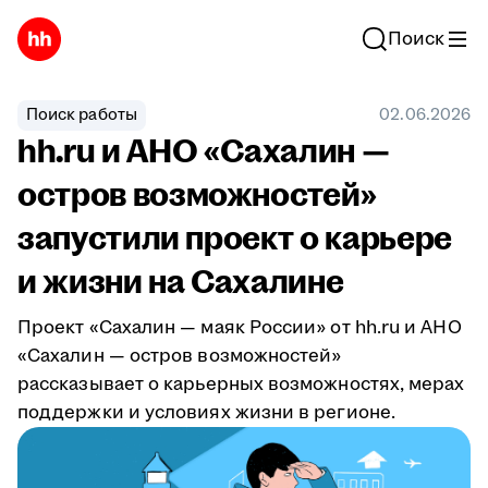
Поиск
Поиск работы
02.06.2026
hh.ru и АНО «Сахалин —
остров возможностей»
запустили проект о карьере
и жизни на Сахалине
Проект «Сахалин — маяк России» от hh.ru и АНО
«Сахалин — остров возможностей»
рассказывает о карьерных возможностях, мерах
поддержки и условиях жизни в регионе.