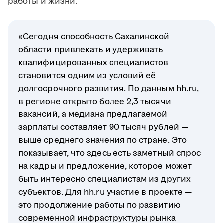
работы и жизни.
«Сегодня способность Сахалинской
области привлекать и удерживать
квалифицированных специалистов
становится одним из условий её
долгосрочного развития. По данным hh.ru,
в регионе открыто более 2,3 тысячи
вакансий, а медиана предлагаемой
зарплаты составляет 90 тысяч рублей —
выше среднего значения по стране. Это
показывает, что здесь есть заметный спрос
на кадры и предложение, которое может
быть интересно специалистам из других
субъектов. Для hh.ru участие в проекте —
это продолжение работы по развитию
современной инфраструктуры рынка