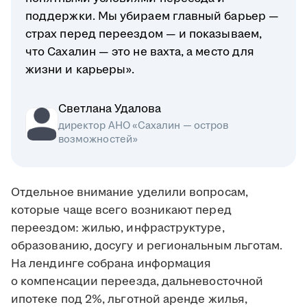
поддержки. Мы убираем главный барьер —
страх перед переездом — и показываем,
что Сахалин — это не вахта, а место для
жизни и карьеры».
Светлана Удалова
директор АНО «Сахалин — остров
возможностей»
Отдельное внимание уделили вопросам,
которые чаще всего возникают перед
переездом: жилью, инфраструктуре,
образованию, досугу и региональным льготам.
На лендинге собрана информация
о компенсации переезда, дальневосточной
ипотеке под 2%, льготной аренде жилья,