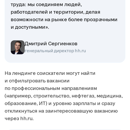
труда: мы соединяем людей,
работодателей и территории, делая
возможности на рынке более прозрачными
и доступными».
Дмитрий Сергиенков
генеральный директор hh.ru
На лендинге соискатели могут найти
и отфильтровать вакансии
по профессиональным направлениям
(например, строительство, нефтегаз, медицина,
образование, ИТ) и уровню зарплаты и сразу
откликнуться на заинтересовавшую вакансию
через hh.ru.