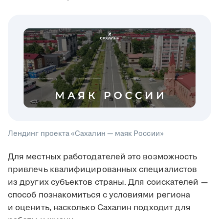
Лендинг проекта «Сахалин — маяк России»
Для местных работодателей это возможность
привлечь квалифицированных специалистов
из других субъектов страны. Для соискателей —
способ познакомиться с условиями региона
и оценить, насколько Сахалин подходит для