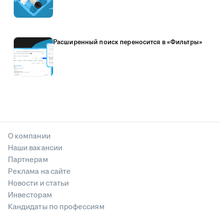
Расширенный поиск переносится в «Фильтры»
О компании
Наши вакансии
Партнерам
Реклама на сайте
Новости и статьи
Инвесторам
Кандидаты по профессиям