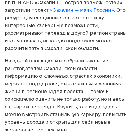
hh.ru и АНО «Сахалин — остров возможностей»
запустили проект
«Сахалин — маяк России»
. Это
ресурс для специалистов, которые ищут
интересные карьерные возможности,
рассматривают переезд в другой регион страны
и хотят понять, на какую поддержку можно
рассчитывать в Сахалинской области.
На одной площадке мы собрали вакансии
работодателей Сахалинской области,
информацию о ключевых отраслях экономики,
мерах господдержки, рынке жилья и условиях
жизни в регионе. Идея проекта — помочь
соискателю оценить не только работу, но и весь
сценарий переезда. Изучить, как и где здесь
можно выстроить стабильную карьеру, повысить
уровень дохода и открыть для себя новые
жизненные перспективы.