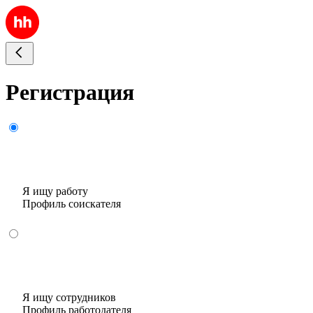
Регистрация
Я ищу работу
Профиль соискателя
Я ищу сотрудников
Профиль работодателя