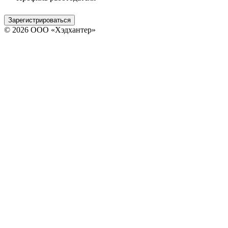
Зарегистрироваться
© 2026 ООО «Хэдхантер»