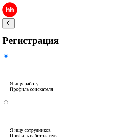
Регистрация
Я ищу работу
Профиль соискателя
Я ищу сотрудников
Профиль работодателя