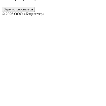
Зарегистрироваться
© 2026 ООО «Хэдхантер»