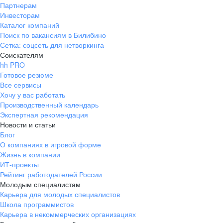
Партнерам
Инвесторам
Каталог компаний
Поиск по вакансиям в Билибино
Сетка: соцсеть для нетворкинга
Соискателям
hh PRO
Готовое резюме
Все сервисы
Хочу у вас работать
Производственный календарь
Экспертная рекомендация
Новости и статьи
Блог
О компаниях в игровой форме
Жизнь в компании
ИТ-проекты
Рейтинг работодателей России
Молодым специалистам
Карьера для молодых специалистов
Школа программистов
Карьера в некоммерческих организациях