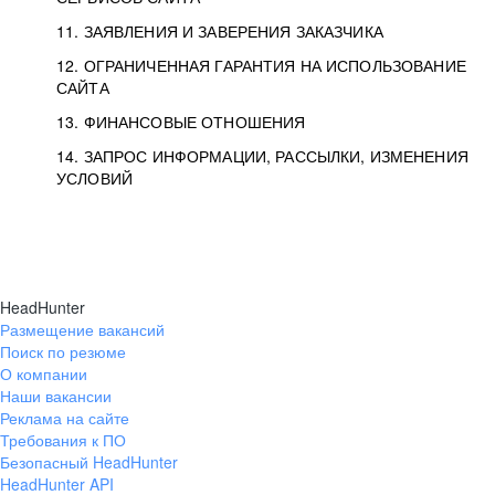
11. ЗАЯВЛЕНИЯ И ЗАВЕРЕНИЯ ЗАКАЗЧИКА
12. ОГРАНИЧЕННАЯ ГАРАНТИЯ НА ИСПОЛЬЗОВАНИЕ
САЙТА
13. ФИНАНСОВЫЕ ОТНОШЕНИЯ
14. ЗАПРОС ИНФОРМАЦИИ, РАССЫЛКИ, ИЗМЕНЕНИЯ
УСЛОВИЙ
HeadHunter
Размещение вакансий
Поиск по резюме
О компании
Наши вакансии
Реклама на сайте
Требования к ПО
Безопасный HeadHunter
HeadHunter API