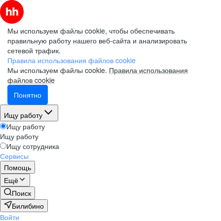
Мы используем файлы cookie, чтобы обеспечивать
правильную работу нашего веб-сайта и анализировать
сетевой трафик.
Правила использования файлов cookie
Мы используем файлы cookie.
Правила использования
файлов cookie
Понятно
Ищу работу
Ищу работу
Ищу работу
Ищу сотрудника
Сервисы
Помощь
Ещё
Поиск
Билибино
Войти