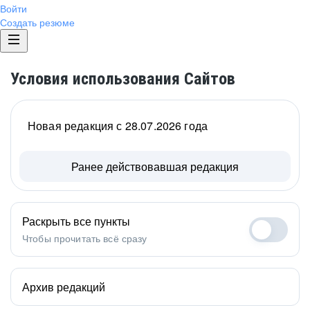
Войти
Создать резюме
Условия использования Сайтов
Новая редакция с 28.07.2026 года
Ранее действовавшая редакция
Раскрыть все пункты
Чтобы прочитать всё сразу
Архив редакций