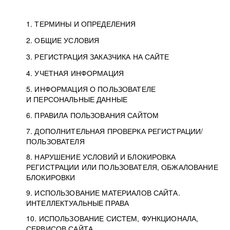
1. ТЕРМИНЫ И ОПРЕДЕЛЕНИЯ
2. ОБЩИЕ УСЛОВИЯ
3. РЕГИСТРАЦИЯ ЗАКАЗЧИКА НА САЙТЕ
4. УЧЕТНАЯ ИНФОРМАЦИЯ
5. ИНФОРМАЦИЯ О ПОЛЬЗОВАТЕЛЕ
И ПЕРСОНАЛЬНЫЕ ДАННЫЕ
6. ПРАВИЛА ПОЛЬЗОВАНИЯ САЙТОМ
7. ДОПОЛНИТЕЛЬНАЯ ПРОВЕРКА РЕГИСТРАЦИИ/
ПОЛЬЗОВАТЕЛЯ
8. НАРУШЕНИЕ УСЛОВИЙ И БЛОКИРОВКА
РЕГИСТРАЦИИ ИЛИ ПОЛЬЗОВАТЕЛЯ, ОБЖАЛОВАНИЕ
БЛОКИРОВКИ
9. ИСПОЛЬЗОВАНИЕ МАТЕРИАЛОВ САЙТА.
ИНТЕЛЛЕКТУАЛЬНЫЕ ПРАВА
10. ИСПОЛЬЗОВАНИЕ СИСТЕМ, ФУНКЦИОНАЛА,
СЕРВИСОВ САЙТА