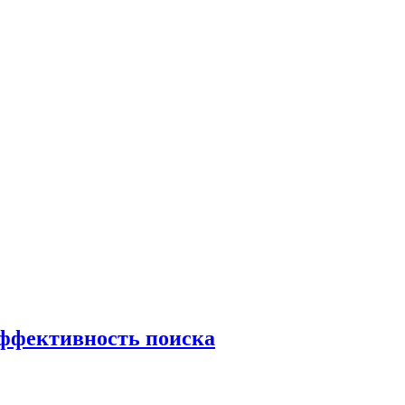
эффективность поиска