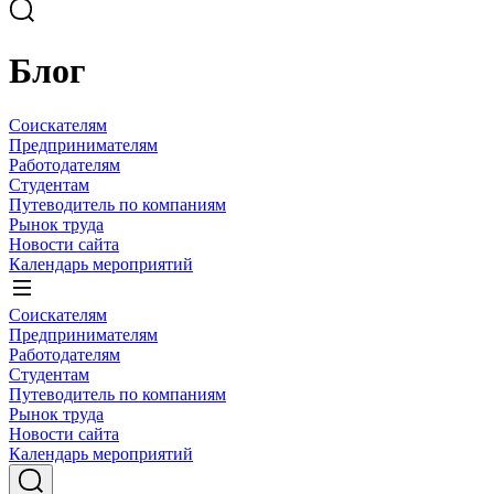
Блог
Соискателям
Предпринимателям
Работодателям
Студентам
Путеводитель по компаниям
Рынок труда
Новости сайта
Календарь мероприятий
Соискателям
Предпринимателям
Работодателям
Студентам
Путеводитель по компаниям
Рынок труда
Новости сайта
Календарь мероприятий