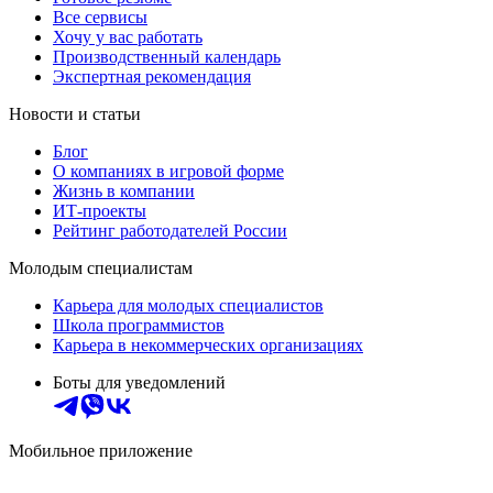
Все сервисы
Хочу у вас работать
Производственный календарь
Экспертная рекомендация
Новости и статьи
Блог
О компаниях в игровой форме
Жизнь в компании
ИТ-проекты
Рейтинг работодателей России
Молодым специалистам
Карьера для молодых специалистов
Школа программистов
Карьера в некоммерческих организациях
Боты для уведомлений
Мобильное приложение