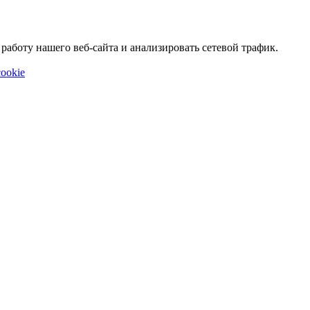
аботу нашего веб-сайта и анализировать сетевой трафик.
ookie