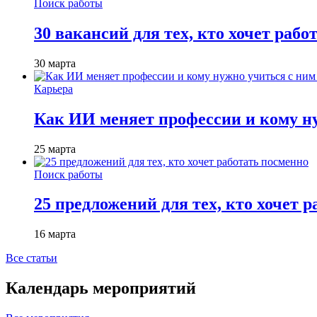
Поиск работы
30 вакансий для тех, кто хочет рабо
30 марта
Карьера
Как ИИ меняет профессии и кому ну
25 марта
Поиск работы
25 предложений для тех, кто хочет 
16 марта
Все статьи
Календарь мероприятий