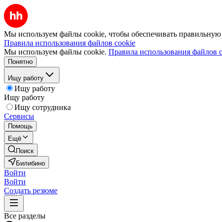
Мы используем файлы cookie, чтобы обеспечивать правильную р
Правила использования файлов cookie
Мы используем файлы cookie.
Правила использования файлов c
Понятно
Ищу работу
Ищу работу
Ищу работу
Ищу сотрудника
Сервисы
Помощь
Ещё
Поиск
Билибино
Войти
Войти
Создать резюме
Все разделы