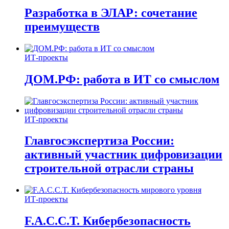
Разработка в ЭЛАР: сочетание
преимуществ
ИТ-проекты
ДОМ.РФ: работа в ИТ со смыслом
ИТ-проекты
Главгосэкспертиза России:
активный участник цифровизации
строительной отрасли страны
ИТ-проекты
F.A.C.C.T. Кибербезопасность