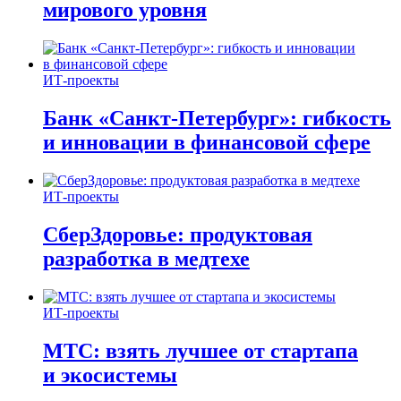
мирового уровня
ИТ-проекты
Банк «Санкт-Петербург»: гибкость
и инновации в финансовой сфере
ИТ-проекты
СберЗдоровье: продуктовая
разработка в медтехе
ИТ-проекты
МТС: взять лучшее от стартапа
и экосистемы