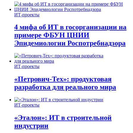
ИТ-проекты
4 мифа об ИТ в госорганизации на
примере ФБУН ЦНИИ
Эпидемиологии Роспотребнадзора
ИТ-проекты
«Петрович-Тех»: продуктовая
разработка для реального мира
ИТ-проекты
«Эталон»: ИТ в строительной
индустрии