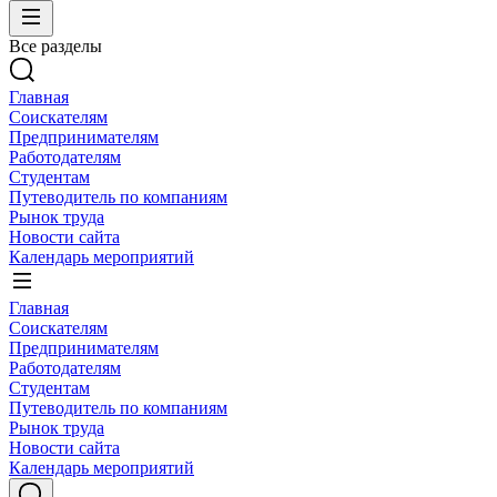
Все разделы
Главная
Соискателям
Предпринимателям
Работодателям
Студентам
Путеводитель по компаниям
Рынок труда
Новости сайта
Календарь мероприятий
Главная
Соискателям
Предпринимателям
Работодателям
Студентам
Путеводитель по компаниям
Рынок труда
Новости сайта
Календарь мероприятий