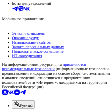
Боты для уведомлений
Мобильное приложение
Этика и комплаенс
Оказание услуг
Использование сайтов
Защита персональных данных
Пользовательское соглашение
ИТ аккредитация
На информационном ресурсе hh.ru
применяются
рекомендательные технологии
(информационные технологии
предоставления информации на основе сбора, систематизации
и анализа сведений, относящихся к предпочтениям
пользователей сети «Интернет», находящихся на территории
Российской Федерации)
Русский