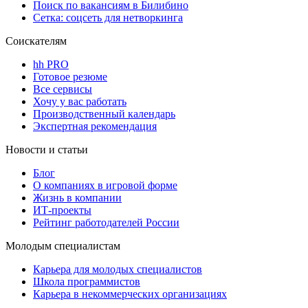
Поиск по вакансиям в Билибино
Сетка: соцсеть для нетворкинга
Соискателям
hh PRO
Готовое резюме
Все сервисы
Хочу у вас работать
Производственный календарь
Экспертная рекомендация
Новости и статьи
Блог
О компаниях в игровой форме
Жизнь в компании
ИТ-проекты
Рейтинг работодателей России
Молодым специалистам
Карьера для молодых специалистов
Школа программистов
Карьера в некоммерческих организациях