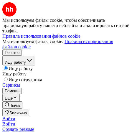
Мы используем файлы cookie, чтобы обеспечивать
правильную работу нашего веб-сайта и анализировать сетевой
трафик.
Правила использования файлов cookie
Мы используем файлы cookie.
Правила использования
файлов cookie
Понятно
Ищу работу
Ищу работу
Ищу работу
Ищу сотрудника
Сервисы
Помощь
Ещё
Поиск
Билибино
Войти
Войти
Создать резюме