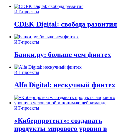
ИТ-проекты
CDEK Digital: свобода развития
ИТ-проекты
Банки.ру: больше чем финтех
ИТ-проекты
Alfa Digital: нескучный финтех
ИТ-проекты
«Киберпротект»: создавать
продукты мирового уровня в