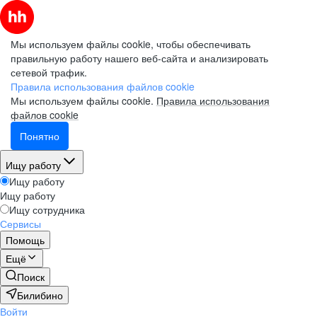
Мы используем файлы cookie, чтобы обеспечивать
правильную работу нашего веб-сайта и анализировать
сетевой трафик.
Правила использования файлов cookie
Мы используем файлы cookie.
Правила использования
файлов cookie
Понятно
Ищу работу
Ищу работу
Ищу работу
Ищу сотрудника
Сервисы
Помощь
Ещё
Поиск
Билибино
Войти