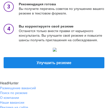
Рекомендация готова
Вы получите перечень советов по улучшению вашего
резюме в текстовом формате.
Вы корректируете своё резюме
Останется только внести правки от карьерного
консультанта. Вы улучшите своё резюме и повысите
шансы получить приглашения на собеседования.
Улучшить резюме
HeadHunter
Размещение вакансий
Поиск по резюме
О компании
Наши вакансии
Реклама на сайте