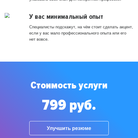
У вас минимальный опыт
Специалисты подскажут, на чём стоит сделать акцент,
если у вас мало профессионального опыта или его
нет вовсе.
Стоимость услуги
799 руб.
Улучшить резюме