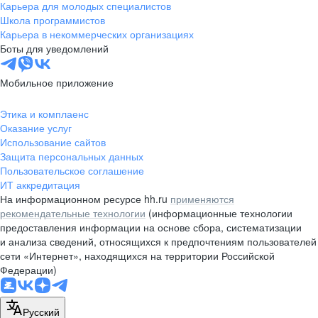
Карьера для молодых специалистов
Школа программистов
Карьера в некоммерческих организациях
Боты для уведомлений
Мобильное приложение
Этика и комплаенс
Оказание услуг
Использование сайтов
Защита персональных данных
Пользовательское соглашение
ИТ аккредитация
На информационном ресурсе hh.ru
применяются
рекомендательные технологии
(информационные технологии
предоставления информации на основе сбора, систематизации
и анализа сведений, относящихся к предпочтениям пользователей
сети «Интернет», находящихся на территории Российской
Федерации)
Русский