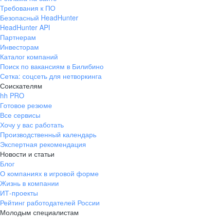
Требования к ПО
Безопасный HeadHunter
HeadHunter API
Партнерам
Инвесторам
Каталог компаний
Поиск по вакансиям в Билибино
Сетка: соцсеть для нетворкинга
Соискателям
hh PRO
Готовое резюме
Все сервисы
Хочу у вас работать
Производственный календарь
Экспертная рекомендация
Новости и статьи
Блог
О компаниях в игровой форме
Жизнь в компании
ИТ-проекты
Рейтинг работодателей России
Молодым специалистам