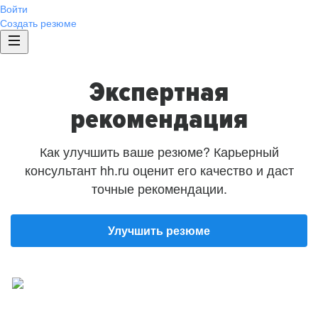
Войти
Создать резюме
Экспертная
рекомендация
Как улучшить ваше резюме? Карьерный
консультант hh.ru оценит его качество и даст
точные рекомендации.
Улучшить резюме