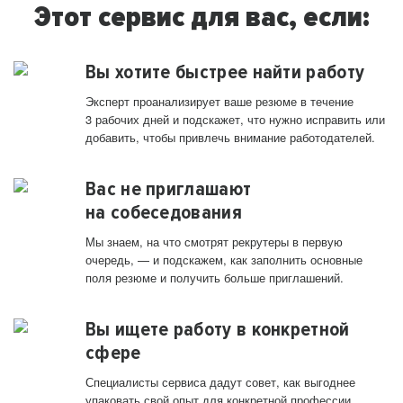
Этот сервис для вас, если:
Вы хотите быстрее найти работу
Эксперт проанализирует ваше резюме в течение
3 рабочих дней и подскажет, что нужно исправить или
добавить, чтобы привлечь внимание работодателей.
Вас не приглашают
на собеседования
Мы знаем, на что смотрят рекрутеры в первую
очередь, — и подскажем, как заполнить основные
поля резюме и получить больше приглашений.
Вы ищете работу в конкретной
сфере
Специалисты сервиса дадут совет, как выгоднее
упаковать свой опыт для конкретной профессии.