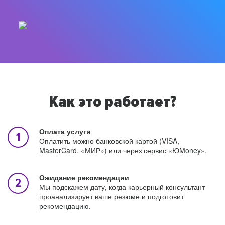
Как это работает?
Оплата услуги
Оплатить можно банковской картой (VISA,
MasterCard, «МИР») или через сервис «ЮMoney».
Ожидание рекомендации
Мы подскажем дату, когда карьерный консультант
проанализирует ваше резюме и подготовит
рекомендацию.