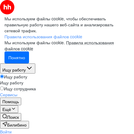
Мы используем файлы cookie, чтобы обеспечивать
правильную работу нашего веб-сайта и анализировать
сетевой трафик.
Правила использования файлов cookie
Мы используем файлы cookie.
Правила использования
файлов cookie
Понятно
Ищу работу
Ищу работу
Ищу работу
Ищу сотрудника
Сервисы
Помощь
Ещё
Поиск
Билибино
Войти