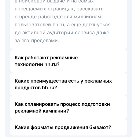
в поисковой выдаче и на самых
посещаемых страницах, рассказать
о бренде работодателя миллионам
пользователей hh.ru, а ещё дотянуться
до активной аудитории сервиса даже
за его пределами.
Как работают рекламные
технологии hh.ru?
Какие преимущества есть у рекламных
продуктов hh.ru?
Как спланировать процесс подготовки
рекламной кампании?
Какие форматы продвижения бывают?