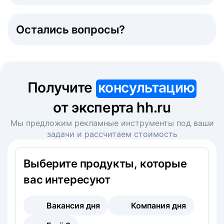
Остались вопросы?
Получите
консультацию
от эксперта hh.ru
Мы предложим рекламные инструменты под ваши
задачи и рассчитаем стоимость
Выберите продукты, которые
вас интересуют
Вакансия дня
Компания дня