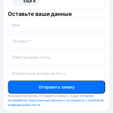
Ещё
8
Оставьте ваши данные
Имя
Телефон *
Электронная почта
Клиентский номер на hh.ru
Отправить заявку
Нажимая на кнопку «Отправить заявку», я даю
согласие
на обработку персональных данных и соглашаюсь с политикой
конфиденциальности