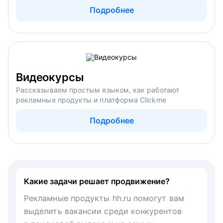
Подробнее
Видеокурсы
Рассказываем простым языком, как работают
рекламные продукты и платформа Clickme
Подробнее
Какие задачи решает продвижение?
Рекламные продукты hh.ru помогут вам
выделить вакансии среди конкурентов