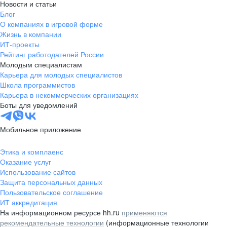
Новости и статьи
Блог
О компаниях в игровой форме
Жизнь в компании
ИТ-проекты
Рейтинг работодателей России
Молодым специалистам
Карьера для молодых специалистов
Школа программистов
Карьера в некоммерческих организациях
Боты для уведомлений
Мобильное приложение
Этика и комплаенс
Оказание услуг
Использование сайтов
Защита персональных данных
Пользовательское соглашение
ИТ аккредитация
На информационном ресурсе hh.ru
применяются
рекомендательные технологии
(информационные технологии