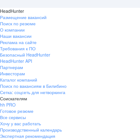
HeadHunter
Размещение вакансий
Поиск по резюме
О компании
Наши вакансии
Реклама на сайте
Требования к ПО
Безопасный HeadHunter
HeadHunter API
Партнерам
Инвесторам
Каталог компаний
Поиск по вакансиям в Билибино
Сетка: соцсеть для нетворкинга
Соискателям
hh PRO
Готовое резюме
Все сервисы
Хочу у вас работать
Производственный календарь
Экспертная рекомендация