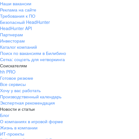
Наши вакансии
Реклама на сайте
Требования к ПО
Безопасный HeadHunter
HeadHunter API
Партнерам
Инвесторам
Каталог компаний
Поиск по вакансиям в Билибино
Сетка: соцсеть для нетворкинга
Соискателям
hh PRO
Готовое резюме
Все сервисы
Хочу у вас работать
Производственный календарь
Экспертная рекомендация
Новости и статьи
Блог
О компаниях в игровой форме
Жизнь в компании
ИТ-проекты