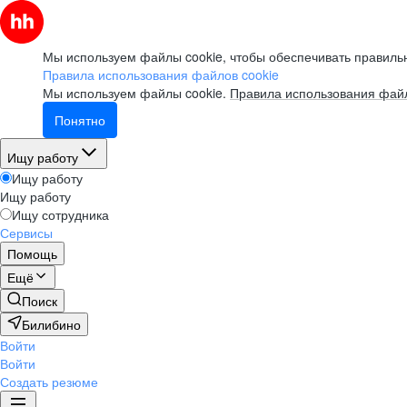
Мы используем файлы cookie, чтобы обеспечивать правильн
Правила использования файлов cookie
Мы используем файлы cookie.
Правила использования файл
Понятно
Ищу работу
Ищу работу
Ищу работу
Ищу сотрудника
Сервисы
Помощь
Ещё
Поиск
Билибино
Войти
Войти
Создать резюме