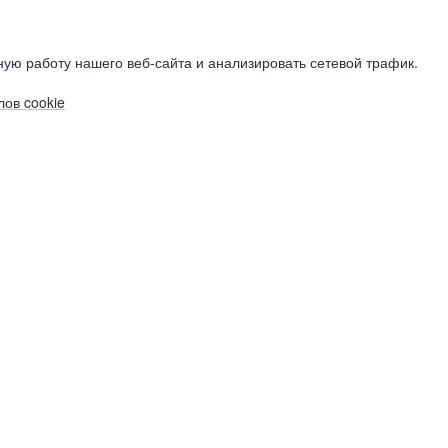
ую работу нашего веб-сайта и анализировать сетевой трафик.
ов cookie