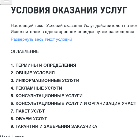
УСЛОВИЯ ОКАЗАНИЯ УСЛУГ
Настоящий текст Условий оказания Услуг действителен на мо
Исполнителем в одностороннем порядке путем размещения н
Развернуть весь текст условий
ОГЛАВЛЕНИЕ
1. ТЕРМИНЫ И ОПРЕДЕЛЕНИЯ
2. ОБЩИЕ УСЛОВИЯ
3. ИНФОРМАЦИОННЫЕ УСЛУГИ
4. РЕКЛАМНЫЕ УСЛУГИ
5. КОНСУЛЬТАЦИОННЫЕ УСЛУГИ
6. КОНСУЛЬТАЦИОННЫЕ УСЛУГИ И ОРГАНИЗАЦИЯ УЧАСТ
7. ПАКЕТ УСЛУГ
8. ОБЪЕМ УСЛУГ
9. ГАРАНТИИ И ЗАВЕРЕНИЯ ЗАКАЗЧИКА