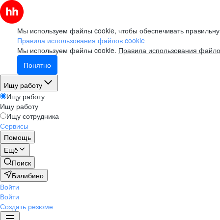
Мы используем файлы cookie, чтобы обеспечивать правильну
Правила использования файлов cookie
Мы используем файлы cookie.
Правила использования файло
Понятно
Ищу работу
Ищу работу
Ищу работу
Ищу сотрудника
Сервисы
Помощь
Ещё
Поиск
Билибино
Войти
Войти
Создать резюме