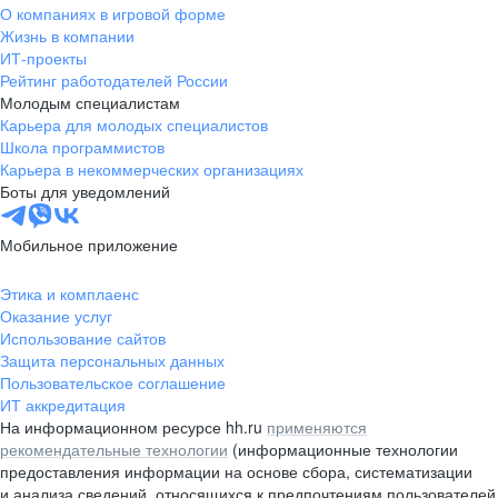
О компаниях в игровой форме
Жизнь в компании
ИТ-проекты
Рейтинг работодателей России
Молодым специалистам
Карьера для молодых специалистов
Школа программистов
Карьера в некоммерческих организациях
Боты для уведомлений
Мобильное приложение
Этика и комплаенс
Оказание услуг
Использование сайтов
Защита персональных данных
Пользовательское соглашение
ИТ аккредитация
На информационном ресурсе hh.ru
применяются
рекомендательные технологии
(информационные технологии
предоставления информации на основе сбора, систематизации
и анализа сведений, относящихся к предпочтениям пользователей