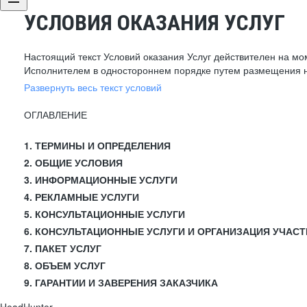
УСЛОВИЯ ОКАЗАНИЯ УСЛУГ
Настоящий текст Условий оказания Услуг действителен на мо
Исполнителем в одностороннем порядке путем размещения н
Развернуть весь текст условий
ОГЛАВЛЕНИЕ
1. ТЕРМИНЫ И ОПРЕДЕЛЕНИЯ
2. ОБЩИЕ УСЛОВИЯ
3. ИНФОРМАЦИОННЫЕ УСЛУГИ
4. РЕКЛАМНЫЕ УСЛУГИ
5. КОНСУЛЬТАЦИОННЫЕ УСЛУГИ
6. КОНСУЛЬТАЦИОННЫЕ УСЛУГИ И ОРГАНИЗАЦИЯ УЧАСТ
7. ПАКЕТ УСЛУГ
8. ОБЪЕМ УСЛУГ
9. ГАРАНТИИ И ЗАВЕРЕНИЯ ЗАКАЗЧИКА