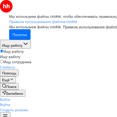
Мы используем файлы cookie, чтобы обеспечивать правильну
Правила использования файлов cookie
Мы используем файлы cookie.
Правила использования файло
Понятно
Ищу работу
Ищу работу
Ищу работу
Ищу сотрудника
Сервисы
Помощь
Ещё
Поиск
Билибино
Войти
Войти
Создать резюме