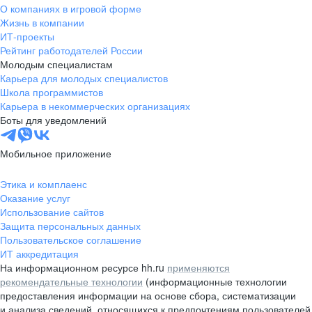
О компаниях в игровой форме
Жизнь в компании
ИТ-проекты
Рейтинг работодателей России
Молодым специалистам
Карьера для молодых специалистов
Школа программистов
Карьера в некоммерческих организациях
Боты для уведомлений
Мобильное приложение
Этика и комплаенс
Оказание услуг
Использование сайтов
Защита персональных данных
Пользовательское соглашение
ИТ аккредитация
На информационном ресурсе hh.ru
применяются
рекомендательные технологии
(информационные технологии
предоставления информации на основе сбора, систематизации
и анализа сведений, относящихся к предпочтениям пользователей