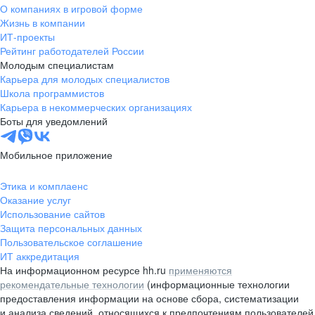
О компаниях в игровой форме
Жизнь в компании
ИТ-проекты
Рейтинг работодателей России
Молодым специалистам
Карьера для молодых специалистов
Школа программистов
Карьера в некоммерческих организациях
Боты для уведомлений
Мобильное приложение
Этика и комплаенс
Оказание услуг
Использование сайтов
Защита персональных данных
Пользовательское соглашение
ИТ аккредитация
На информационном ресурсе hh.ru
применяются
рекомендательные технологии
(информационные технологии
предоставления информации на основе сбора, систематизации
и анализа сведений, относящихся к предпочтениям пользователей