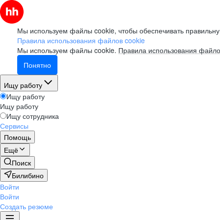
Мы используем файлы cookie, чтобы обеспечивать правильну
Правила использования файлов cookie
Мы используем файлы cookie.
Правила использования файло
Понятно
Ищу работу
Ищу работу
Ищу работу
Ищу сотрудника
Сервисы
Помощь
Ещё
Поиск
Билибино
Войти
Войти
Создать резюме