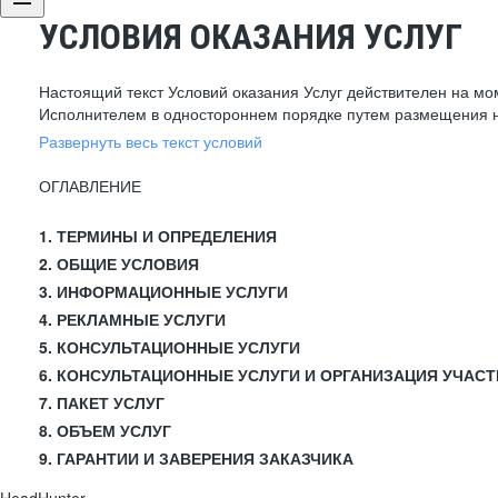
УСЛОВИЯ ОКАЗАНИЯ УСЛУГ
Настоящий текст Условий оказания Услуг действителен на мо
Исполнителем в одностороннем порядке путем размещения н
Развернуть весь текст условий
ОГЛАВЛЕНИЕ
1. ТЕРМИНЫ И ОПРЕДЕЛЕНИЯ
2. ОБЩИЕ УСЛОВИЯ
3. ИНФОРМАЦИОННЫЕ УСЛУГИ
4. РЕКЛАМНЫЕ УСЛУГИ
5. КОНСУЛЬТАЦИОННЫЕ УСЛУГИ
6. КОНСУЛЬТАЦИОННЫЕ УСЛУГИ И ОРГАНИЗАЦИЯ УЧАСТ
7. ПАКЕТ УСЛУГ
8. ОБЪЕМ УСЛУГ
9. ГАРАНТИИ И ЗАВЕРЕНИЯ ЗАКАЗЧИКА