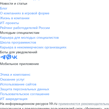
Новости и статьи
Блог
О компаниях в игровой форме
Жизнь в компании
ИТ-проекты
Рейтинг работодателей России
Молодым специалистам
Карьера для молодых специалистов
Школа программистов
Карьера в некоммерческих организациях
Боты для уведомлений
Мобильное приложение
Этика и комплаенс
Оказание услуг
Использование сайтов
Защита персональных данных
Пользовательское соглашение
ИТ аккредитация
На информационном ресурсе hh.ru
применяются рекомендательны
относящихся к предпочтениям пользователей сети «Интернет», н