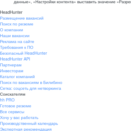
данные», «Настройки контента» выставить значение «Разр
HeadHunter
Размещение вакансий
Поиск по резюме
О компании
Наши вакансии
Реклама на сайте
Требования к ПО
Безопасный HeadHunter
HeadHunter API
Партнерам
Инвесторам
Каталог компаний
Поиск по вакансиям в Билибино
Сетка: соцсеть для нетворкинга
Соискателям
hh PRO
Готовое резюме
Все сервисы
Хочу у вас работать
Производственный календарь
Экспертная рекомендация