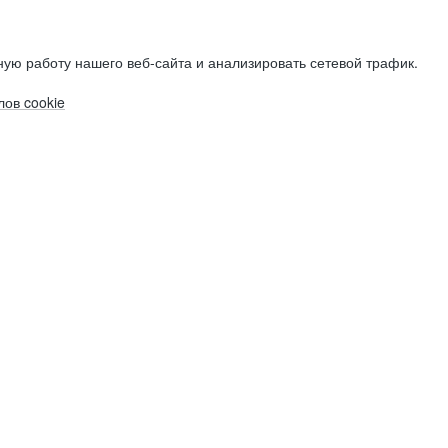
ую работу нашего веб-сайта и анализировать сетевой трафик.
ов cookie