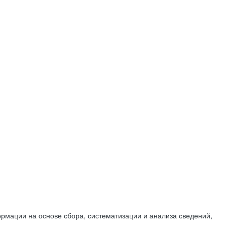
мации на основе сбора, систематизации и анализа сведений,