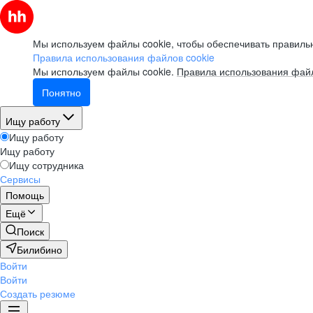
Мы используем файлы cookie, чтобы обеспечивать правильн
Правила использования файлов cookie
Мы используем файлы cookie.
Правила использования файл
Понятно
Ищу работу
Ищу работу
Ищу работу
Ищу сотрудника
Сервисы
Помощь
Ещё
Поиск
Билибино
Войти
Войти
Создать резюме