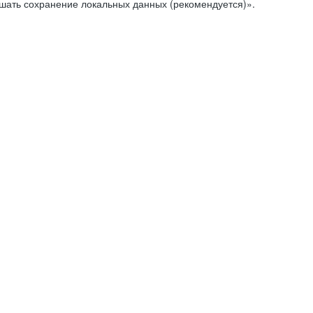
ешать сохранение локальных данных (рекомендуется)».