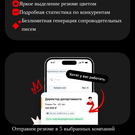
Яркое выделение резюме цветом
Подробная статистика по конкурентам
Безлимитная генерация сопроводительных
писем
Отправим резюме в 5 выбранных компаний