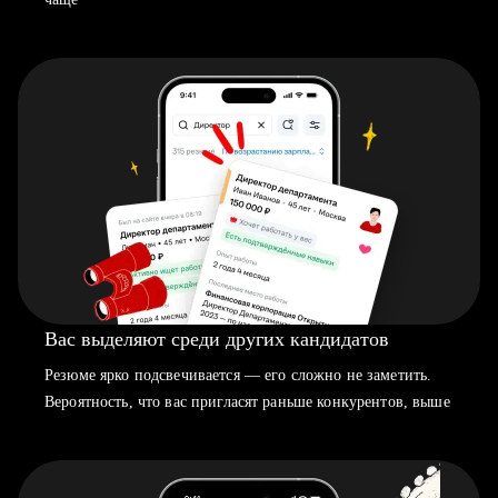
Вас выделяют среди других кандидатов
Резюме ярко подсвечивается — его сложно не заметить.
Вероятность, что вас пригласят раньше конкурентов, выше