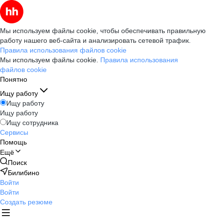
Мы используем файлы cookie, чтобы обеспечивать правильную
работу нашего веб-сайта и анализировать сетевой трафик.
Правила использования файлов cookie
Мы используем файлы cookie.
Правила использования
файлов cookie
Понятно
Ищу работу
Ищу работу
Ищу работу
Ищу сотрудника
Сервисы
Помощь
Ещё
Поиск
Билибино
Войти
Войти
Создать резюме