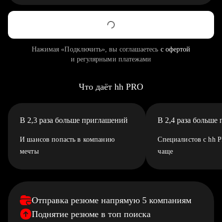
Нажимая «Подключить», вы соглашаетесь
с офертой
и регулярными платежами
Что даёт hh PRO
В 2,3 раза больше приглашений
В 2,4 раза больше
И шансов попасть в компанию
Специалистов с hh 
мечты
чаще
Отправка резюме напрямую 5 компаниям
Поднятие резюме в топ поиска