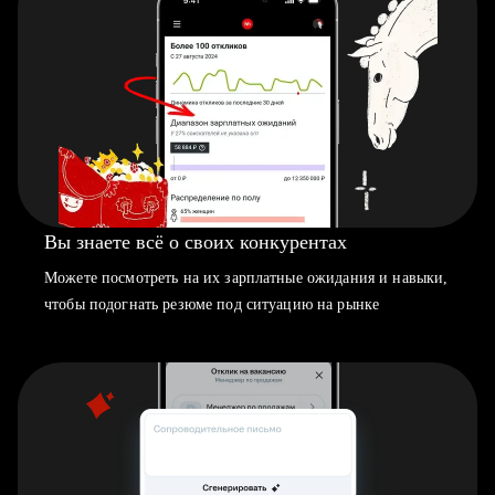
Вы знаете всё о своих конкурентах
Можете посмотреть на их зарплатные ожидания и навыки,
чтобы подогнать резюме под ситуацию на рынке