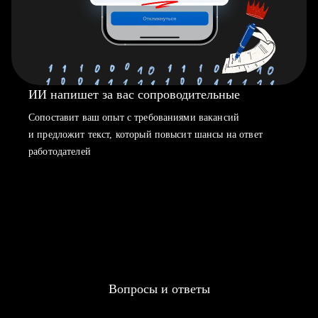
ИИ напишет за вас сопроводительные
Сопоставит ваш опыт с требованиями вакансий
и предложит текст, который повысит шансы на ответ
работодателей
Вопросы и ответы