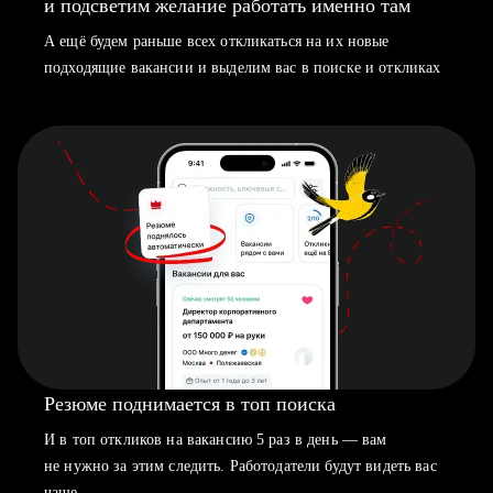
и подсветим желание работать именно там
А ещё будем раньше всех откликаться на их новые
подходящие вакансии и выделим вас в поиске и откликах
Резюме поднимается в топ поиска
И в топ откликов на вакансию 5 раз в день — вам
не нужно за этим следить. Работодатели будут видеть вас
чаще