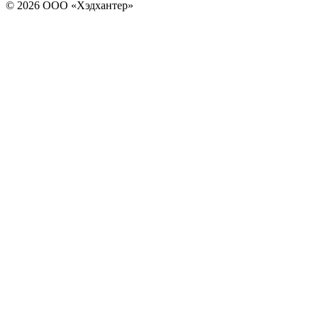
© 2026 ООО «Хэдхантер»