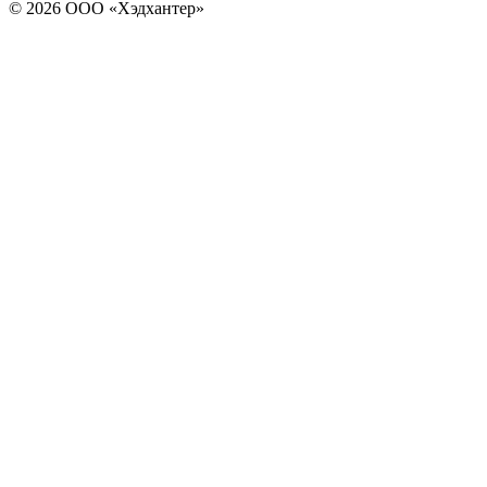
© 2026 ООО «Хэдхантер»