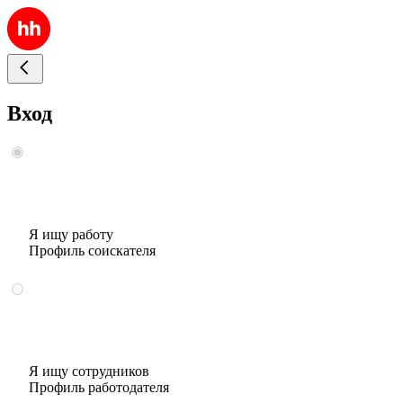
Вход
Я ищу работу
Профиль соискателя
Я ищу сотрудников
Профиль работодателя