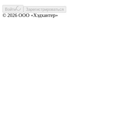
Войти
Зарегистрироваться
© 2026 ООО «Хэдхантер»