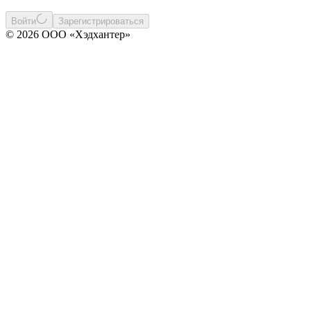
Войти
Зарегистрироваться
© 2026 ООО «Хэдхантер»