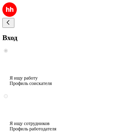
Вход
Я ищу работу
Профиль соискателя
Я ищу сотрудников
Профиль работодателя