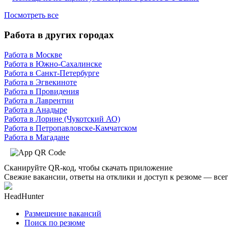
Посмотреть все
Работа в других городах
Работа в Москве
Работа в Южно-Сахалинске
Работа в Санкт-Петербурге
Работа в Эгвекиноте
Работа в Провидения
Работа в Лаврентии
Работа в Анадыре
Работа в Лорине (Чукотский АО)
Работа в Петропавловске-Камчатском
Работа в Магадане
Сканируйте QR-код, чтобы скачать приложение
Свежие вакансии, ответы на отклики и доступ к резюме — всег
HeadHunter
Размещение вакансий
Поиск по резюме