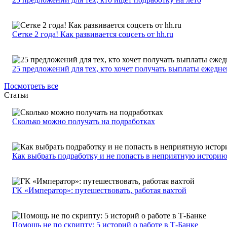
Сетке 2 года! Как развивается соцсеть от hh.ru
25 предложений для тех, кто хочет получать выплаты ежедн
Посмотреть все
Статьи
Сколько можно получать на подработках
Как выбрать подработку и не попасть в неприятную истори
ГК «Император»: путешествовать, работая вахтой
Помощь не по скрипту: 5 историй о работе в Т-Банке