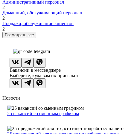
Административный персонал
2
Домашний, обслуживающий персонал
2
Продажи, обслуживание клиентов
2
Посмотреть все
Вакансии в мессенджере
Выберите, куда вам их присылать:
Новости
25 вакансий со сменным графиком
25 предложений для тех, кто ищет подработку на лето