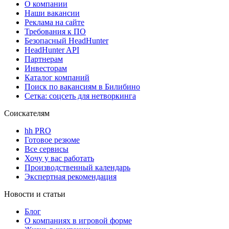
О компании
Наши вакансии
Реклама на сайте
Требования к ПО
Безопасный HeadHunter
HeadHunter API
Партнерам
Инвесторам
Каталог компаний
Поиск по вакансиям в Билибино
Сетка: соцсеть для нетворкинга
Соискателям
hh PRO
Готовое резюме
Все сервисы
Хочу у вас работать
Производственный календарь
Экспертная рекомендация
Новости и статьи
Блог
О компаниях в игровой форме