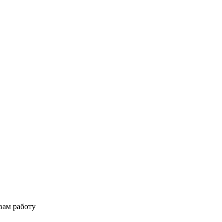
вам работу