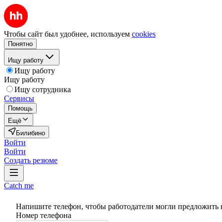
Чтобы сайт был удобнее, используем
cookies
Понятно
Ищу работу
Ищу работу
Ищу работу
Ищу сотрудника
Сервисы
Помощь
Ещё
Билибино
Войти
Войти
Создать резюме
Catch me
Напишите телефон, чтобы работодатели могли предложить 
Номер телефона