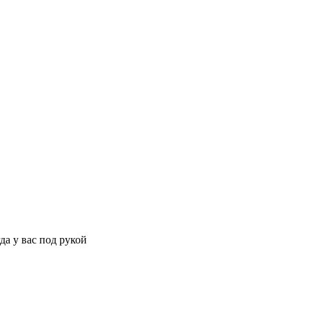
да у вас под рукой